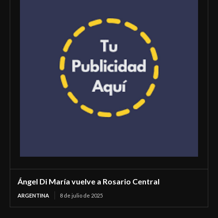
Ángel Di María vuelve a Rosario Central
ARGENTINA
8 de julio de 2025