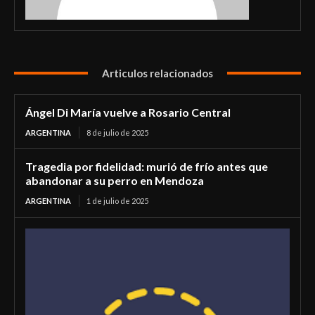
Articulos relacionados
Ángel Di María vuelve a Rosario Central
ARGENTINA
8 de julio de 2025
Tragedia por fidelidad: murió de frío antes que
abandonar a su perro en Mendoza
ARGENTINA
1 de julio de 2025