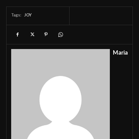
Tags:
JOY
Maria