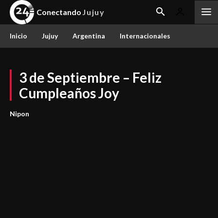
Conectando
Jujuy
Inicio
Jujuy
Argentina
Internacionales
3 de Septiembre – Feliz
Cumpleaños Joy
Nipon