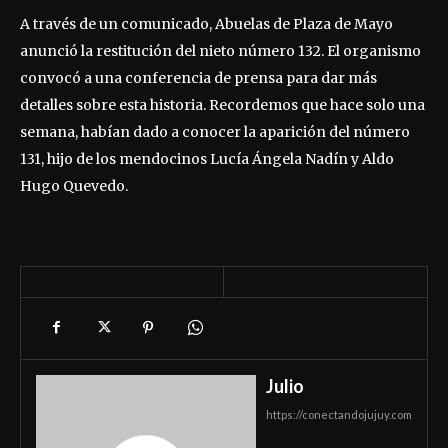
A través de un comunicado, Abuelas de Plaza de Mayo
anunció la restitución del nieto número 132. El organismo
convocó a una conferencia de prensa para dar más
detalles sobre esta historia. Recordemos que hace solo una
semana, habían dado a conocer la aparición del número
131, hijo de los mendocinos Lucía Ángela Nadín y Aldo
Hugo Quevedo.
Julio
https://conectandojujuy.com