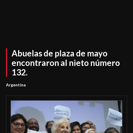
Abuelas de plaza de mayo
encontraron al nieto número
132.
Argentina