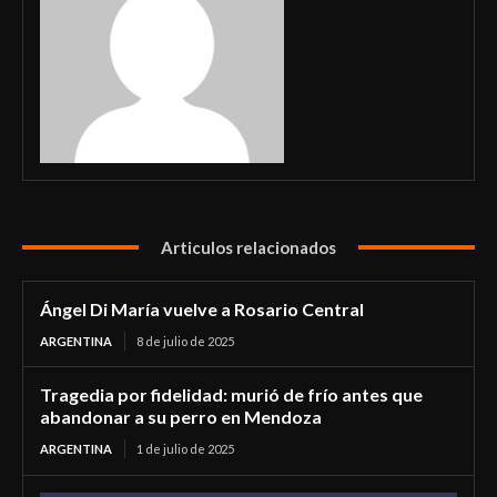
Articulos relacionados
Ángel Di María vuelve a Rosario Central
ARGENTINA
8 de julio de 2025
Tragedia por fidelidad: murió de frío antes que
abandonar a su perro en Mendoza
ARGENTINA
1 de julio de 2025