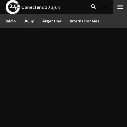
Conectando
Jujuy
Inicio
Jujuy
Argentina
Internacionales