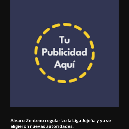
Alvaro Zenteno regularizo la Liga Jujeña y ya se
eligieron nuevas autoridades.