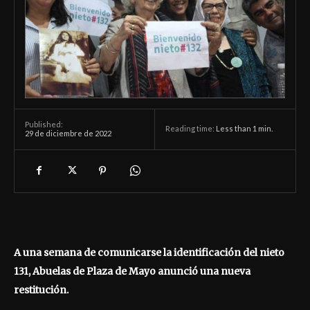
Published:
Reading time:
Less than 1
min.
29 de diciembre de 2022
A una semana de comunicarse la identificación del nieto
131, Abuelas de Plaza de Mayo anunció una nueva
restitución.