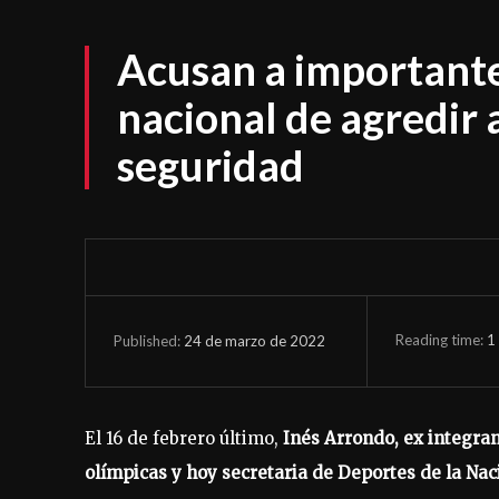
Acusan a importante
nacional de agredir 
seguridad
Reading time:
1
24 de marzo de 2022
Published:
El 16 de febrero último,
Inés Arrondo, ex integran
olímpicas y hoy secretaria de Deportes de la Nac