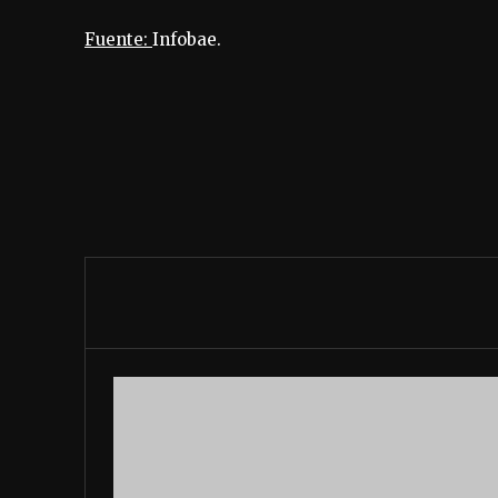
Fuente:
Infobae.