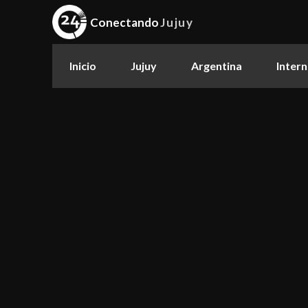
Conectando
Jujuy
Inicio
Jujuy
Argentina
Intern