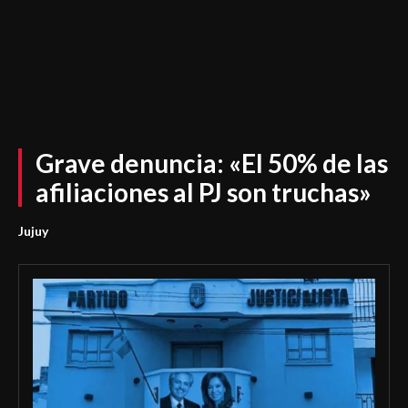
Grave denuncia: «El 50% de las
afiliaciones al PJ son truchas»
Jujuy