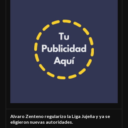
Alvaro Zenteno regularizo la Liga Jujeña y ya se
eligieron nuevas autoridades.