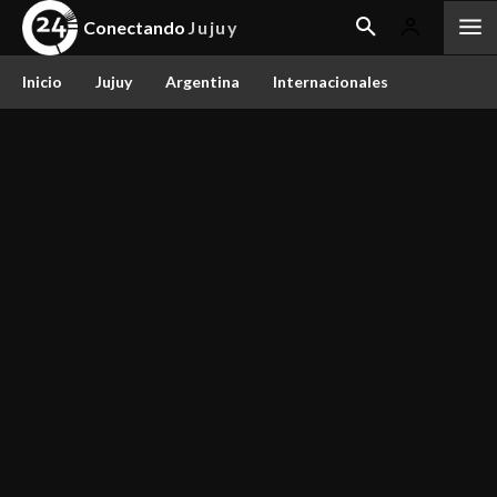
Conectando
Jujuy
Inicio
Jujuy
Argentina
Internacionales