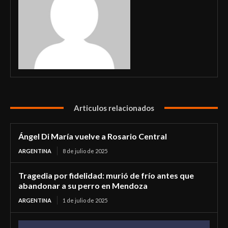
Articulos relacionados
Ángel Di María vuelve a Rosario Central
ARGENTINA
8 de julio de 2025
Tragedia por fidelidad: murió de frío antes que
abandonar a su perro en Mendoza
ARGENTINA
1 de julio de 2025