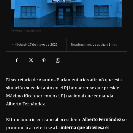
Partido Justicialista
17 de mayo de 2022
Reading time:
Less than 1
min.
Published:
El secretario de Asuntos Parlamentarios afirmó que esta
situación sucede tanto en el PJ bonaerense que preside
Máximo Kirchner como el PJ nacional que comanda
Alberto Fernández.
El funcionario cercano al presidente
Alberto Fernández
se
pronunció al referirse a la
interna que atraviesa el