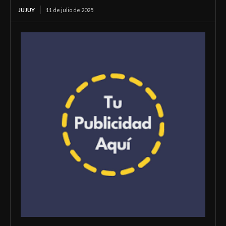
JUJUY
11 de julio de 2025