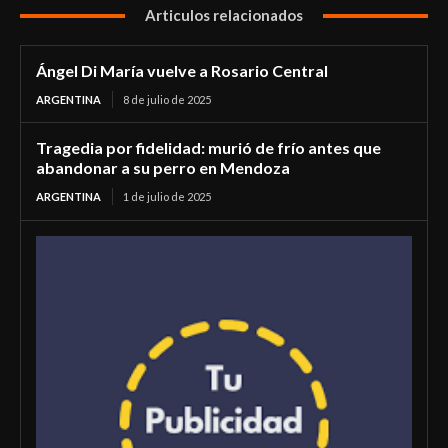
Articulos relacionados
Ángel Di María vuelve a Rosario Central
ARGENTINA
8 de julio de 2025
Tragedia por fidelidad: murió de frío antes que
abandonar a su perro en Mendoza
ARGENTINA
1 de julio de 2025