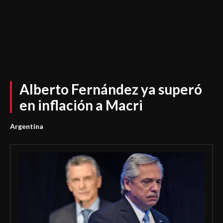
Alberto Fernández ya superó
en inflación a Macri
Argentina