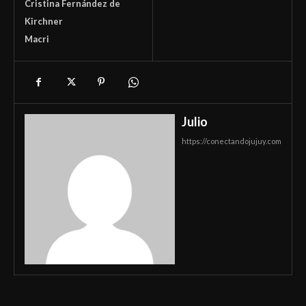
Cristina Fernández de
Kirchner
Macri
Julio
https://conectandojujuy.com