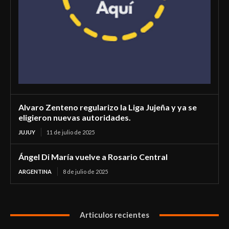
Alvaro Zenteno regularizo la Liga Jujeña y ya se
eligieron nuevas autoridades.
JUJUY
11 de julio de 2025
Ángel Di María vuelve a Rosario Central
ARGENTINA
8 de julio de 2025
Articulos recientes