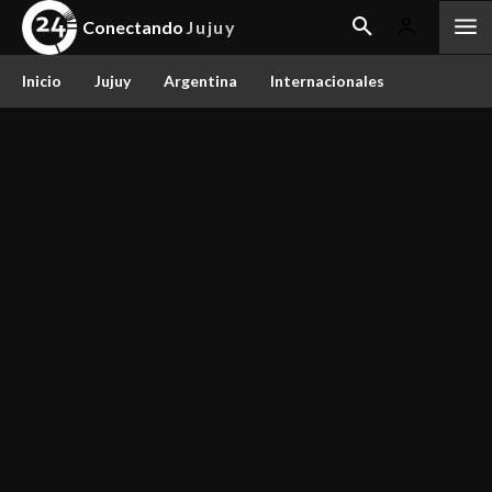
Conectando
Jujuy
Inicio
Jujuy
Argentina
Internacionales