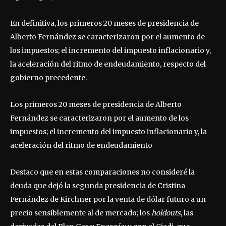
En definitiva, los primeros 20 meses de presidencia de
Alberto Fernández se caracterizaron por el aumento de
los impuestos; el incremento del impuesto inflacionario y,
la aceleración del ritmo de endeudamiento, respecto del
gobierno precedente.
Los primeros 20 meses de presidencia de Alberto
Fernández se caracterizaron por el aumento de los
impuestos; el incremento del impuesto inflacionario y, la
aceleración del ritmo de endeudamiento
Destaco que en estas comparaciones no consideré la
deuda que dejó la segunda presidencia de Cristina
Fernández de Kirchner por la venta de dólar futuro a un
precio sensiblemente al de mercado; los
holdouts
, las