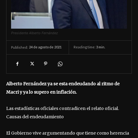
Presidente Alberto Fernández
24 de agosto de 2021
Reading time:
3
min.
Published:
Alberto Fernández ya se esta endeudando al ritmo de
Macri y ya lo supero en inflación.
Las estadísticas oficiales contradicen el relato oficial.
Causas del endeudamiento
El Gobierno vive argumentando que tiene como herencia