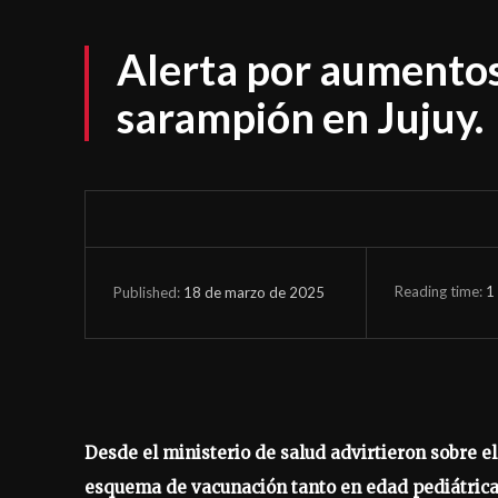
Alerta por aumentos
sarampión en Jujuy.
Reading time:
1
18 de marzo de 2025
Published:
Desde el ministerio de salud advirtieron sobre 
esquema de vacunación tanto en edad pediátrica