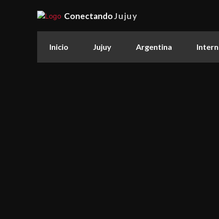
Conectando
Jujuy
Inicio
Jujuy
Argentina
Intern