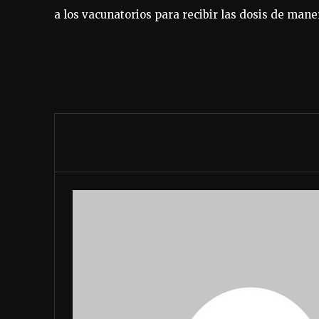
a los vacunatorios para recibir las dosis de maner