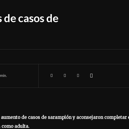
 de casos de
min.
el aumento de casos de sarampión y aconsejaron completar 
 como adulta.