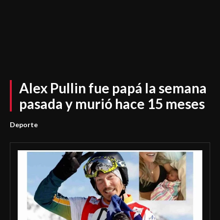
Alex Pullin fue papá la semana
pasada y murió hace 15 meses
Deporte