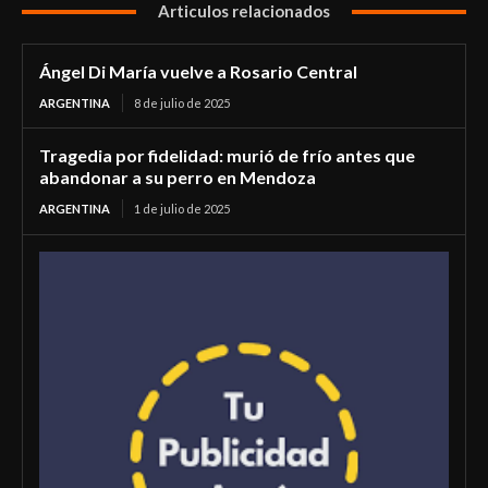
Articulos relacionados
Ángel Di María vuelve a Rosario Central
ARGENTINA
8 de julio de 2025
Tragedia por fidelidad: murió de frío antes que
abandonar a su perro en Mendoza
ARGENTINA
1 de julio de 2025