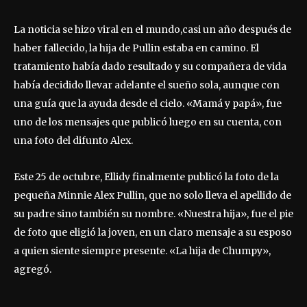
La noticia se hizo viral en el mundo,casi un año después de
haber fallecido, la hija de Pullin estaba en camino. El
tratamiento había dado resultado y su compañera de vida
había decidido llevar adelante el sueño sola, aunque con
una guía que la ayuda desde el cielo. «Mamá y papá», fue
uno de los mensajes que publicó luego en su cuenta, con
una foto del difunto Alex.
Este 25 de octubre, Ellidy finalmente publicó la foto de la
pequeña Minnie Alex Pullin, que no solo lleva el apellido de
su padre sino también su nombre. «Nuestra hija», fue el pie
de foto que eligió la joven, en un claro mensaje a su esposo
a quien siente siempre presente. «La hija de Chumpy»,
agregó.