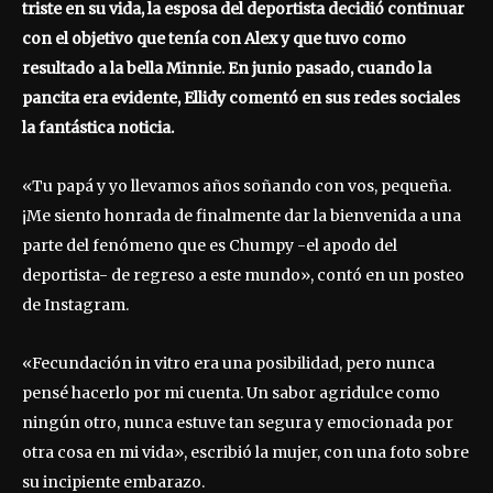
triste en su vida, la esposa del deportista decidió continuar
con el objetivo que tenía con Alex y que tuvo como
resultado a la bella Minnie. En junio pasado, cuando la
pancita era evidente, Ellidy comentó en sus redes sociales
la fantástica noticia.
«Tu papá y yo llevamos años soñando con vos, pequeña.
¡Me siento honrada de finalmente dar la bienvenida a una
parte del fenómeno que es Chumpy -el apodo del
deportista- de regreso a este mundo», contó en un posteo
de Instagram.
«Fecundación in vitro era una posibilidad, pero nunca
pensé hacerlo por mi cuenta. Un sabor agridulce como
ningún otro, nunca estuve tan segura y emocionada por
otra cosa en mi vida», escribió la mujer, con una foto sobre
su incipiente embarazo.