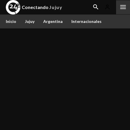
Conectando
Jujuy
Inicio
Jujuy
Argentina
Internacionales