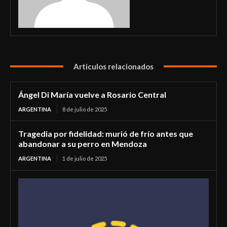
Articulos relacionados
Ángel Di María vuelve a Rosario Central
ARGENTINA
8 de julio de 2025
Tragedia por fidelidad: murió de frío antes que
abandonar a su perro en Mendoza
ARGENTINA
1 de julio de 2025