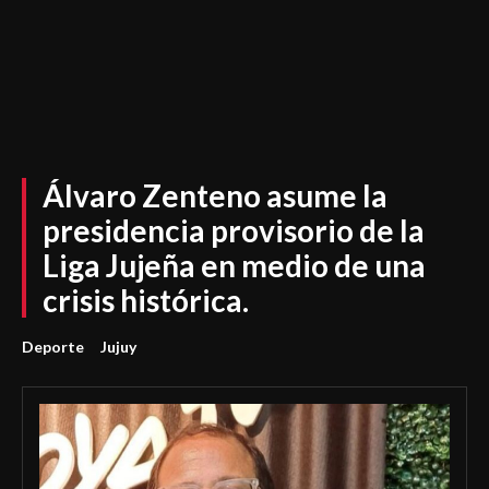
Álvaro Zenteno asume la
presidencia provisorio de la
Liga Jujeña en medio de una
crisis histórica.
Deporte
Jujuy