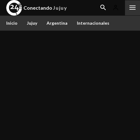
Conectando
Jujuy
Inicio
Jujuy
Argentina
Internacionales