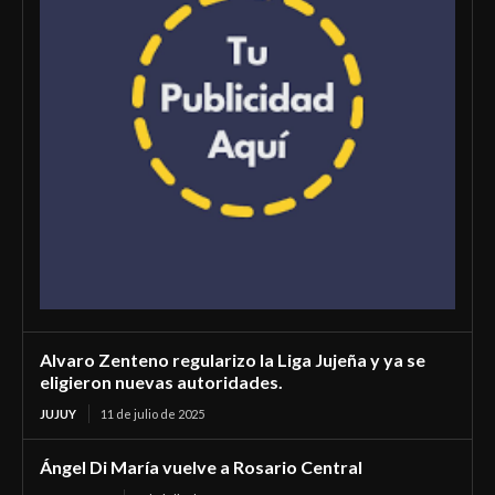
Alvaro Zenteno regularizo la Liga Jujeña y ya se
eligieron nuevas autoridades.
JUJUY
11 de julio de 2025
Ángel Di María vuelve a Rosario Central