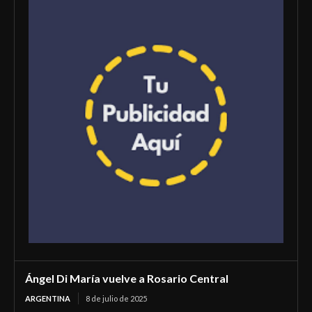
Ángel Di María vuelve a Rosario Central
ARGENTINA
8 de julio de 2025