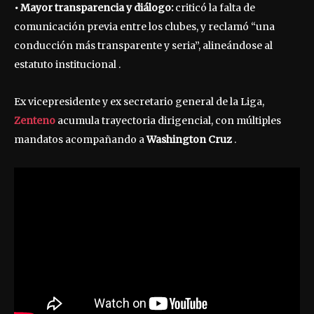
• Mayor transparencia y diálogo:
criticó la falta de
comunicación previa entre los clubes, y reclamó “una
conducción más transparente y seria”, alineándose al
estatuto institucional .
Ex vicepresidente y ex secretario general de la Liga,
Zenteno
acumula trayectoria dirigencial, con múltiples
mandatos acompañando a
Washington Cruz
.