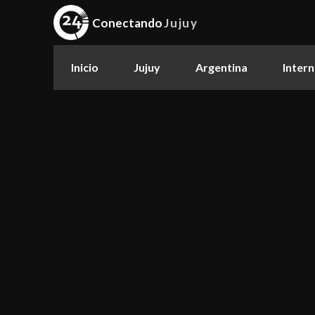
Conectando
Jujuy
Inicio
Jujuy
Argentina
Intern