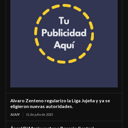
Alvaro Zenteno regularizo la Liga Jujeña y ya se
eligieron nuevas autoridades.
JUJUY
11 de julio de 2025