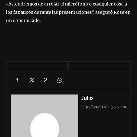
abstendremos de arrojar el micrófono o cualquier cosa a
los fanáticos durante las presentaciones”, aseguró Rose en
un comunicado.
Julio
https://conectandojujuy.com