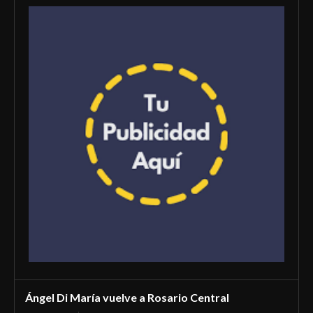
Ángel Di María vuelve a Rosario Central