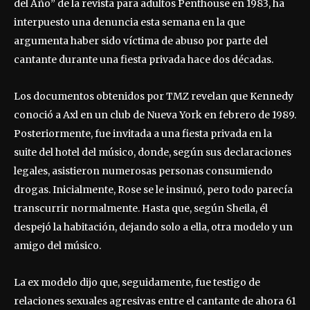
del Año” de la revista para adultos Penthouse en 1983, ha
interpuesto una denuncia esta semana en la que
argumenta haber sido víctima de abuso por parte del
cantante durante una fiesta privada hace dos décadas.
Los documentos obtenidos por TMZ revelan que Kennedy
conoció a Axl en un club de Nueva York en febrero de 1989.
Posteriormente, fue invitada a una fiesta privada en la
suite del hotel del músico, donde, según sus declaraciones
legales, asistieron numerosas personas consumiendo
drogas. Inicialmente, Rose se le insinuó, pero todo parecía
transcurrir normalmente. Hasta que, según Sheila, él
despejó la habitación, dejando solo a ella, otra modelo y un
amigo del músico.
La ex modelo dijo que, seguidamente, fue testigo de
relaciones sexuales agresivas entre el cantante de ahora 61