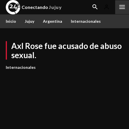
Conectando
Jujuy
Inicio
Jujuy
Argentina
Internacionales
Axl Rose fue acusado de abuso
sexual.
Internacionales