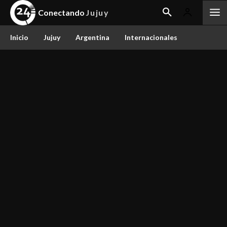
Conectando
Jujuy
Inicio
Jujuy
Argentina
Internacionales