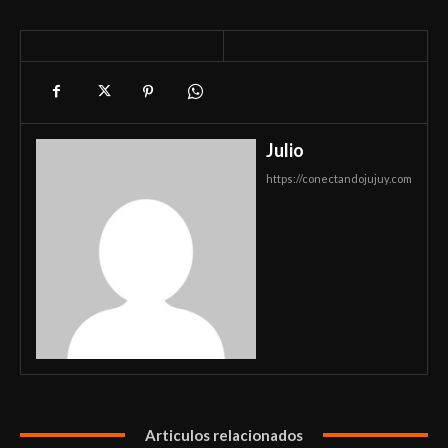
Julio
https://conectandojujuy.com
Articulos relacionados