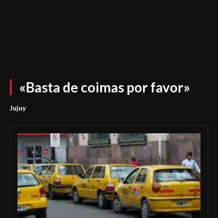
«Basta de coimas por favor»
Jujuy