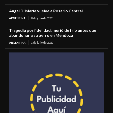
Ángel Di María vuelve a Rosario Central
ARGENTINA
8 de julio de 2025
Tragedia por fidelidad: murió de frío antes que
abandonar a su perro en Mendoza
ARGENTINA
1 de julio de 2025