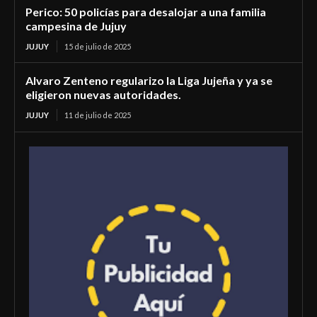
Perico: 50 policías para desalojar a una familia
campesina de Jujuy
JUJUY
15 de julio de 2025
Alvaro Zenteno regularizo la Liga Jujeña y ya se
eligieron nuevas autoridades.
JUJUY
11 de julio de 2025