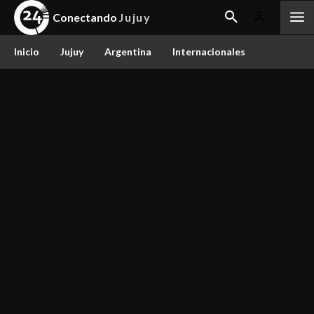
Conectando
Jujuy
Inicio
Jujuy
Argentina
Internacionales