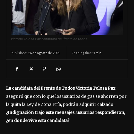
Victoria Tolosa Paz candidata del frente de todos
26 de agosto de 2021
Reading time:
1
min.
Published:
La candidata del Frente de Todos Victoria Tolosa Paz
aseguró que con lo que los usuarios de gas se ahorren por
la quita la Ley de Zona Fría, podrán adquirir calzado.
¿Indignación trajo este mensajes, usuarios respondieron,
¿en donde vive esta candidata?