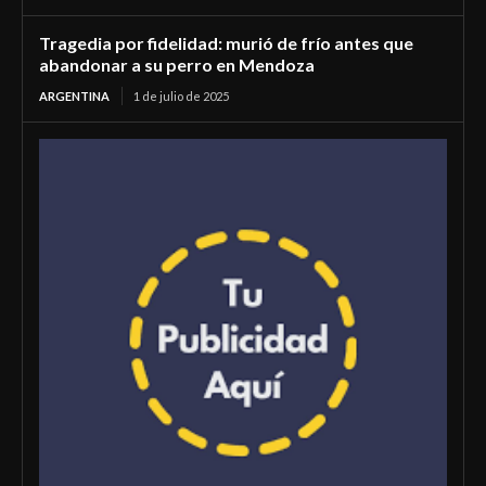
Tragedia por fidelidad: murió de frío antes que
abandonar a su perro en Mendoza
ARGENTINA
1 de julio de 2025