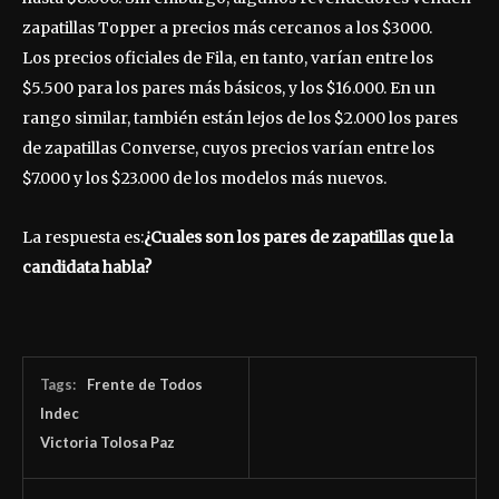
zapatillas Topper a precios más cercanos a los $3000.
Los precios oficiales de Fila, en tanto, varían entre los
$5.500 para los pares más básicos, y los $16.000. En un
rango similar, también están lejos de los $2.000 los pares
de zapatillas Converse, cuyos precios varían entre los
$7.000 y los $23.000 de los modelos más nuevos.
La respuesta es:
¿Cuales son los pares de zapatillas que la
candidata habla?
Tags:
Frente de Todos
Indec
Victoria Tolosa Paz