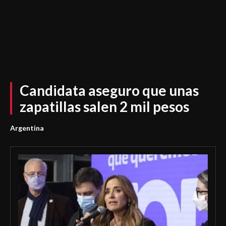
Candidata aseguro que unas
zapatillas salen 2 mil pesos
Argentina