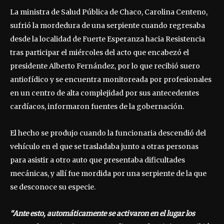
La ministra de Salud Pública de Chaco, Carolina Centeno,
sufrió la mordedura de una serpiente cuando regresaba
desde la localidad de Fuerte Esperanza hacia Resistencia
tras participar el miércoles del acto que encabezó el
presidente Alberto Fernández, por lo que recibió suero
antiofídico y se encuentra monitoreada por profesionales
en un centro de alta complejidad por sus antecedentes
cardíacos, informaron fuentes de la gobernación.
El hecho se produjo cuando la funcionaria descendió del
vehículo en el que se trasladaba junto a otras personas
para asistir a otro auto que presentaba dificultades
mecánicas, y allí fue mordida por una serpiente de la que
se desconoce su especie.
“Ante esto, automáticamente se activaron en el lugar los