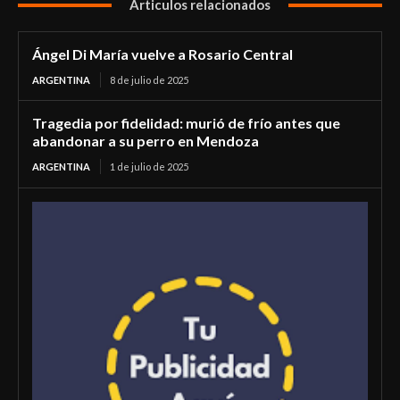
Articulos relacionados
Ángel Di María vuelve a Rosario Central
ARGENTINA
8 de julio de 2025
Tragedia por fidelidad: murió de frío antes que
abandonar a su perro en Mendoza
ARGENTINA
1 de julio de 2025