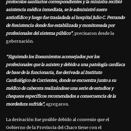
protocolos sanitarios correspondientes y la ministra recibió
asistencia médica inmediata, se le administró suero
antiofídico y luego fue trasladada al hospital Julio C. Perrando
de Resistencia donde fue estabilizada y monitoreada por
profesionales del sistema público”
, precisaron desde la
gobernación.
“Siguiendo los lineamientos aconsejados por los
profesionales que la asisten y debido a una patología cardíaca
de base de la funcionaria, fue derivada al Instituto
Cardiológico de Corrientes, donde se encuentra junto a su
médico de cabecera realizándose una serie de estudios y
chequeos específicos recomendados a consecuencia de la
mordedura sufrida”,
agregaron.
La derivación fue posible debido al convenio que el
Gobierno de la Provincia del Chaco tiene con el