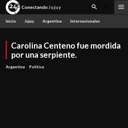
Conectando
Jujuy
Inicio
Jujuy
Argentina
Internacionales
Carolina Centeno fue mordida
por una serpiente.
Argentina
Política