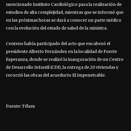
mencionado Instituto Cardiológico para la realización de
estudios de alta complejidad, mientras que se informó que
en las próximas horas se dará a conocer un parte médico
con la evolución del estado de salud de la ministra.
Centeno había participado del acto que encabezó el
presidente Alberto Fernández en la localidad de Fuerte
Esperanza, donde se realizó la inauguración de un Centro
de Desarrollo Infantil (CDI), la entrega de 20 viviendas y
recorrió las obras del acueducto El Impenetrable.
Fuente: Télam