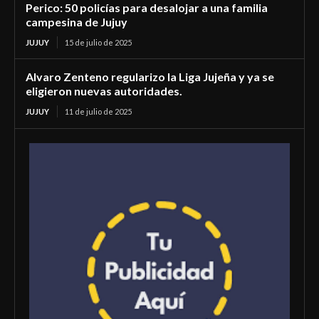
Perico: 50 policías para desalojar a una familia
campesina de Jujuy
JUJUY
15 de julio de 2025
Alvaro Zenteno regularizo la Liga Jujeña y ya se
eligieron nuevas autoridades.
JUJUY
11 de julio de 2025