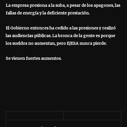
La empresa presiona a la suba, a pesar de los apagones, las
fallas de energía y la deficiente prestación.
El Gobierno entonces ha cedido a las presiones y realizó
las audiencias públicas. La bronca de la gente es porque
los sueldos no aumentan, pero EJESA nunca pierde.
Se vienen fuertes aumentos.