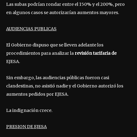
Las subas podrían rondar entre el 150% y el 200%, pero
en algunos casos se autorizarían aumentos mayores.
AUDIENCIAS PUBLICAS
El Gobierno dispuso que se lleven adelante los
procedimientos para analizar la
revisión tarifaria de
EJESA.
Sin embargo, las audiencias públicas fueron casi
clandestinas, no asistió nadie y el Gobierno autorizó los
aumentos pedidos por EJESA.
La indignación crece.
PRESION DE EJESA