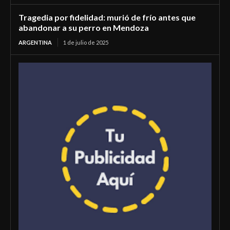
Tragedia por fidelidad: murió de frío antes que
abandonar a su perro en Mendoza
ARGENTINA
1 de julio de 2025