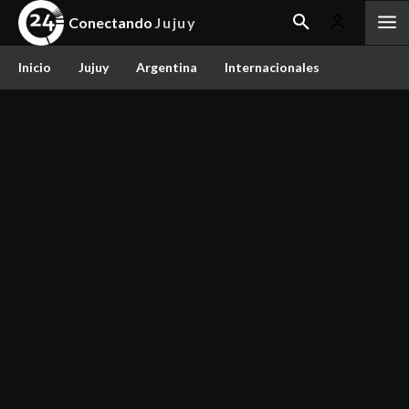
Conectando
Jujuy
Inicio
Jujuy
Argentina
Internacionales