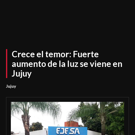
Crece el temor: Fuerte
aumento de la luz se viene en
Jujuy
Jujuy