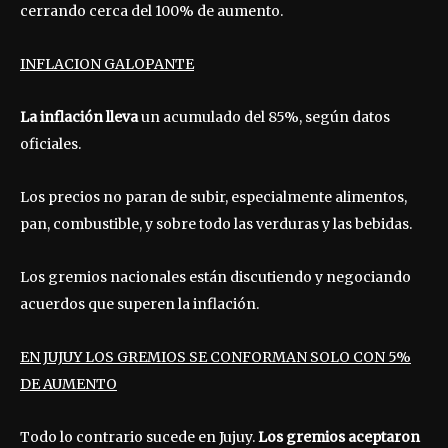
cerrando cerca del 100% de aumento.
INFLACION GALOPANTE
La inflación lleva
un acumulado del 85%, según datos
oficiales.
Los precios no paran de subir, especialmente alimentos,
pan, combustible, y sobre todo las verduras y las bebidas.
Los gremios nacionales están discutiendo y negociando
acuerdos que superen la inflación.
EN JUJUY LOS GREMIOS SE CONFORMAN SOLO CON 5%
DE AUMENTO
Todo lo contrario sucede en Jujuy.
Los gremios aceptaron