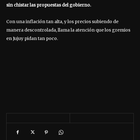
sin chistar las propuestas del gobierno.
Con una inflación tan alta, y los precios subiendo de
manera descontrolada, llama la atención que los gremios
en Jujuy pidan tan poco.