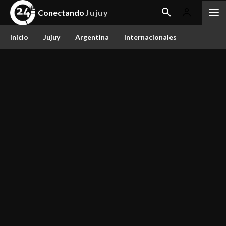
Conectando
Jujuy
Inicio
Jujuy
Argentina
Internacionales