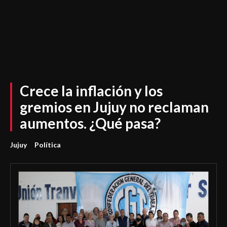
Crece la inflación y los
gremios en Jujuy no reclaman
aumentos. ¿Qué pasa?
Jujuy
Política