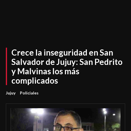
Crece la inseguridad en San
Salvador de Jujuy: San Pedrito
y Malvinas los más
complicados
Jujuy
Policiales