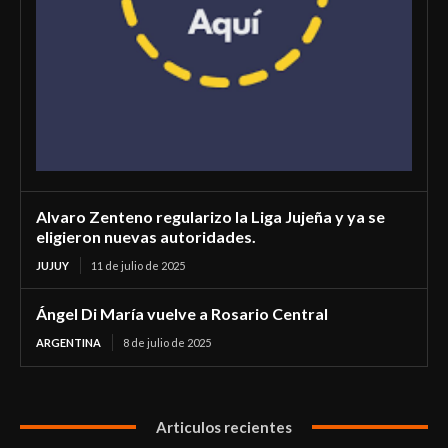
Alvaro Zenteno regularizo la Liga Jujeña y ya se
eligieron nuevas autoridades.
JUJUY
11 de julio de 2025
Ángel Di María vuelve a Rosario Central
ARGENTINA
8 de julio de 2025
Articulos recientes