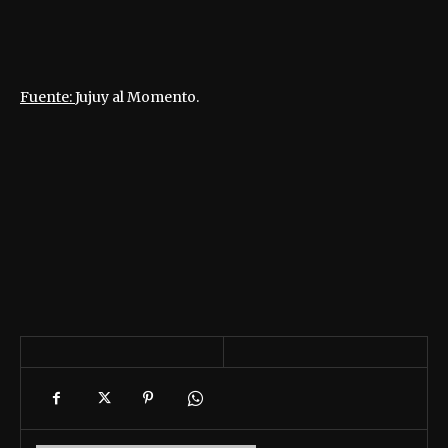
Fuente:
Jujuy al Momento.