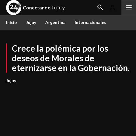
Conectando
Jujuy
Inicio
Jujuy
Argentina
Internacionales
Crece la polémica por los
deseos de Morales de
eternizarse en la Gobernación.
Jujuy