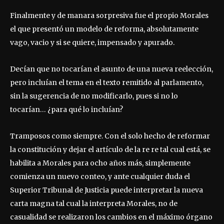
Finalmente y de manara sorpresiva fue el propio Morales
el que presentó un modelo de reforma, absolutamente
vago, vacio y si se quiere, impensado y apurado.
Decían que no tocarían el asunto de una nueva reelección,
pero incluían el tema en el texto remitido al parlamento,
sin la sugerencia de no modificarlo, pues si no lo
tocarían… ¿para qué lo incluían?
Tramposos como siempre. Con el solo hecho de reformar
la constitución y dejar el artículo de la re re tal cual está, se
habilita a Morales para ocho años más, simplemente
comienza un nuevo conteo, y ante cualquier duda el
Superior Tribunal de Justicia puede interpretar la nueva
carta magna tal cual la interpreta Morales, no de
casualidad se realizaron los cambios en el máximo órgano