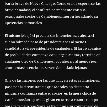
barra brava de Nueva Chicago. Como era de esperarse, las
bravuconadas y el conflicto permanente con sus
ocasionales socios de Cambiemos, fueron horadando su
apetencias personales.
Él mismo le bajó el precio a sus intenciones, y ahora, el
sueño húmedo paso de presidente a ser al menos
candidato a vicepresidente de cualquiera. El largo abanico
de posibilidades comienza con Sergio Massa y termina en
cualquier otro de Cambiemos, por ahora y al menos por
ahora estas intenciones se ven demasiado lejanas.
Una de las razones por las que diluyen estas aspiraciones,
pasa por la circunstancia que Morales no despierta
ninguna confianza entre su socios, en la mesa chica de
Cambiemos las apuestas giran en torno a cuánto tiempo
hará falta para que Morales traicione a su compañero de