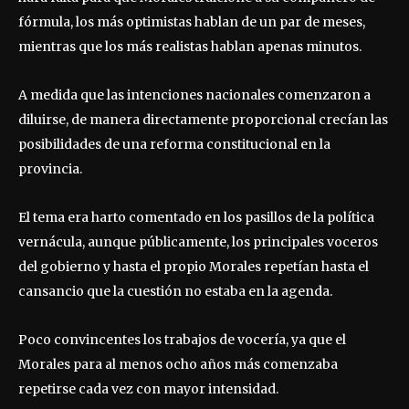
fórmula, los más optimistas hablan de un par de meses,
mientras que los más realistas hablan apenas minutos.
A medida que las intenciones nacionales comenzaron a
diluirse, de manera directamente proporcional crecían las
posibilidades de una reforma constitucional en la
provincia.
El tema era harto comentado en los pasillos de la política
vernácula, aunque públicamente, los principales voceros
del gobierno y hasta el propio Morales repetían hasta el
cansancio que la cuestión no estaba en la agenda.
Poco convincentes los trabajos de vocería, ya que el
Morales para al menos ocho años más comenzaba
repetirse cada vez con mayor intensidad.