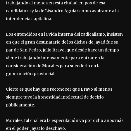
trabajando al menos en esta ciudad en pos de esa
candidatura y la de Lisandro Aguiar como aspirante a la
intendencia capitalina.
Los entendidos en la vida interna del radicalismo, insisten
en que el gran destinatario de los dichos de Jayad fue su
par de San Pedro, Julio Bravo, que desde hace un tiempo
viene trabajando intensamente para entrar en la
consideración de Morales para sucederlo en la
gobernación provincial.
Cierto es que hay que reconocer que Bravo al menos
siempre tuvo la honestidad intelectual de decirlo
públicamente.
Morales, tal cual era la especulación va por ocho años más
en el poder. Jayat lo deschavó.