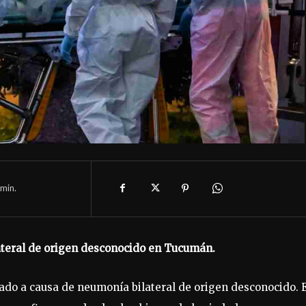
min.
lateral de origen desconocido en Tucumán.
ábado a causa de neumonía bilateral de origen desconocido. 