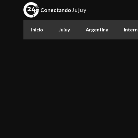
Conectando
Jujuy
Inicio
Jujuy
Argentina
Intern