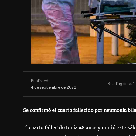
Published:
Reading time:
1
4 de septiembre de 2022
Se confirmó el cuarto fallecido por neumonía bi
El cuarto fallecido tenía 48 años y murió este s