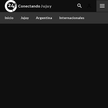
Conectando
Jujuy
Inicio
Jujuy
Argentina
Internacionales