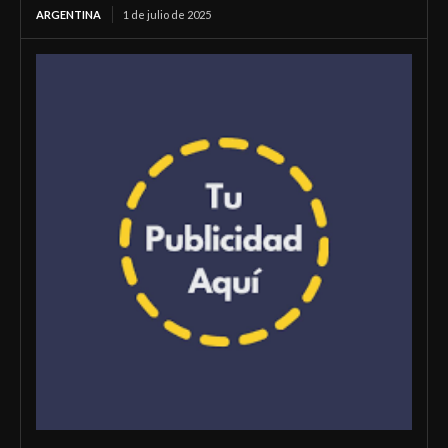
ARGENTINA
1 de julio de 2025