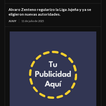
Alvaro Zenteno regularizo la Liga Jujeña y ya se
eligieron nuevas autoridades.
JUJUY
11 de julio de 2025