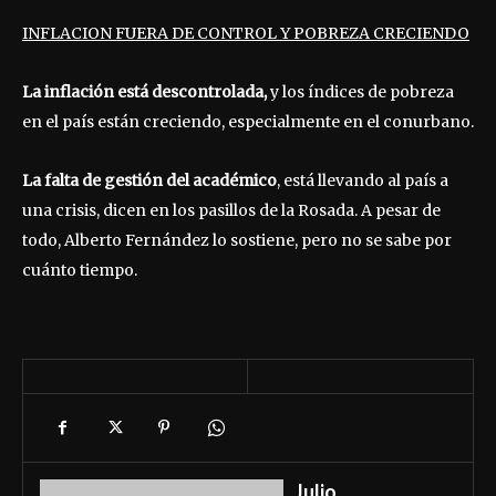
INFLACION FUERA DE CONTROL Y POBREZA CRECIENDO
La inflación está descontrolada,
y los índices de pobreza
en el país están creciendo, especialmente en el conurbano.
La falta de gestión del académico
, está llevando al país a
una crisis, dicen en los pasillos de la Rosada. A pesar de
todo, Alberto Fernández lo sostiene, pero no se sabe por
cuánto tiempo.
Julio