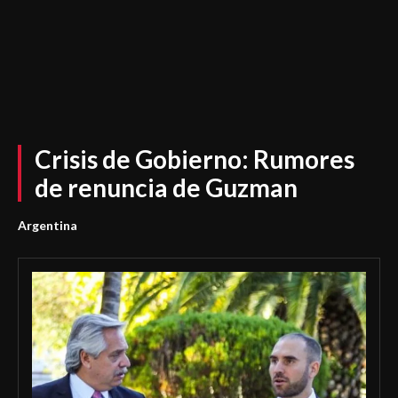
Crisis de Gobierno: Rumores
de renuncia de Guzman
Argentina