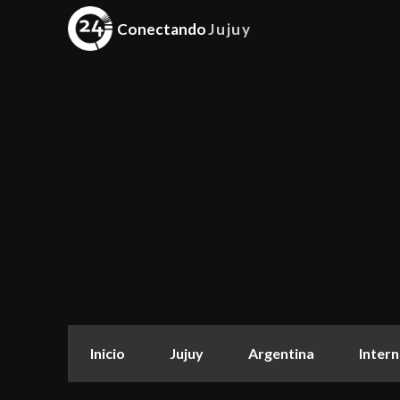
Conectando
Jujuy
Inicio
Jujuy
Argentina
Intern