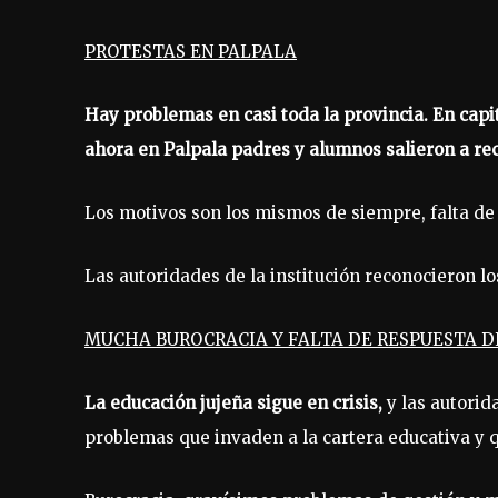
PROTESTAS EN PALPALA
Hay problemas en casi toda la provincia. En capi
ahora en Palpala padres y alumnos salieron a re
Los motivos son los mismos de siempre, falta de 
Las autoridades de la institución reconocieron lo
MUCHA BUROCRACIA Y FALTA DE RESPUESTA D
La educación jujeña sigue en crisis,
y las autorid
problemas que invaden a la cartera educativa y q