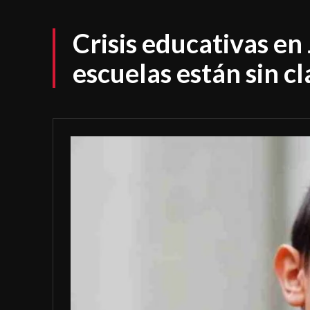
Crisis educativas en
escuelas están sin cl