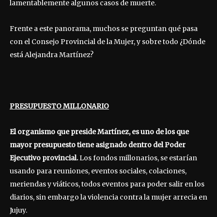
lamentablemente algunos casos de muerte.
Frente a este panorama, muchos se preguntan qué pasa
con el Consejo Provincial de la Mujer, y sobre todo ¿Dónde
está Alejandra Martínez?
PRESUPUESTO MILLONARIO
El organismo que preside Martínez, es uno de los que
mayor presupuesto tiene asignado dentro del Poder
Ejecutivo provincial.
Los fondos millonarios, se estarían
usando para reuniones, eventos sociales, colaciones,
meriendas y viáticos, todos eventos para poder salir en los
diarios, sin embargo la violencia contra la mujer arrecia en
Jujuy.