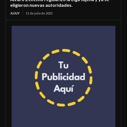
eligieron nuevas autoridades.
JUJUY
11 de julio de 2025