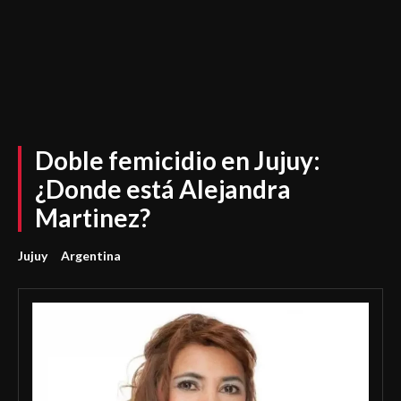
Doble femicidio en Jujuy:
¿Donde está Alejandra
Martinez?
Jujuy
Argentina