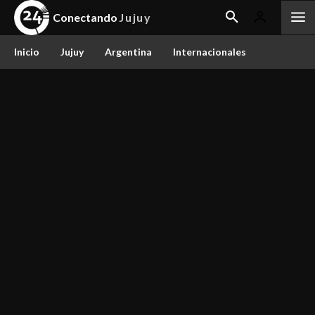
Conectando
Jujuy
Inicio
Jujuy
Argentina
Internacionales