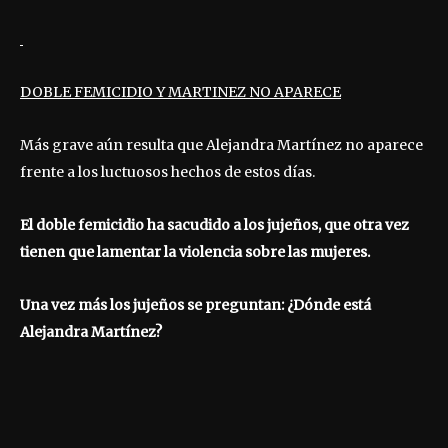
DOBLE FEMICIDIO Y MARTINEZ NO APARECE
Más grave aún resulta que Alejandra Martínez no aparece
frente a los luctuosos hechos de estos días.
El doble femicidio ha sacudido a los jujeños, que otra vez
tienen que lamentar la violencia sobre las mujeres.
Una vez más los jujeños se preguntan: ¿Dónde está
Alejandra Martínez?