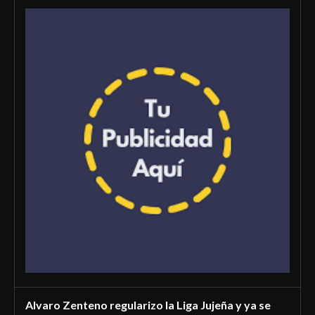
Alvaro Zenteno regularizo la Liga Jujeña y ya se