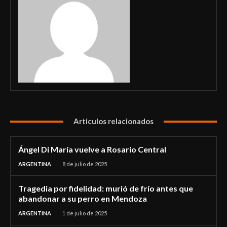
Articulos relacionados
Ángel Di María vuelve a Rosario Central
ARGENTINA
8 de julio de 2025
Tragedia por fidelidad: murió de frío antes que
abandonar a su perro en Mendoza
ARGENTINA
1 de julio de 2025