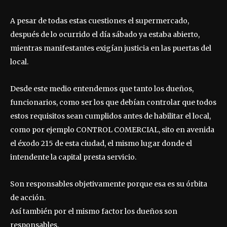
A pesar de todas estas cuestiones el supermercado,
después de lo ocurrido el día sábado ya estaba abierto,
mientras manifestantes exigían justicia en las puertas del
local.
Desde este medio entendemos que tanto los dueños,
funcionarios, como ser los que debían controlar que todos
estos requisitos sean cumplidos antes de habilitar el local,
como por ejemplo CONTROL COMERCIAL, sito en avenida
el éxodo 215 de esta ciudad, el mismo lugar donde el
intendente la capital presta servicio.
Son responsables objetivamente porque esa es su órbita
de acción.
Así también por el mismo factor los dueños son
responsables.