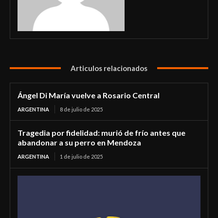
Articulos relacionados
Ángel Di María vuelve a Rosario Central
ARGENTINA
8 de julio de 2025
Tragedia por fidelidad: murió de frío antes que
abandonar a su perro en Mendoza
ARGENTINA
1 de julio de 2025