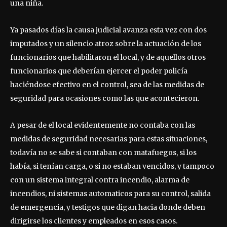
una niña.
Ya pasados días la causa judicial avanza esta vez con dos
imputados y un silencio atroz sobre la actuación de los
funcionarios que habilitaron el local, y de aquellos otros
funcionarios que deberían ejercer el poder policía
haciéndose efectivo en el control, sea de las medidas de
seguridad para ocasiones como las que acontecieron.
A pesar de el local evidentemente no contaba con las
medidas de seguridad necesarias para estas situaciones,
todavía no se sabe si contaban con matafuegos, si los
había, si tenían carga, o si no estaban vencidos, y tampoco
con un sistema integral contra incendio, alarma de
incendios, ni sistemas automaticos para su control, salida
de emergencia, y testigos que digan hacia donde deben
dirigirse los clientes y empleados en esos casos.