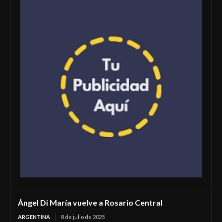
Ángel Di María vuelve a Rosario Central
ARGENTINA
8 de julio de 2025