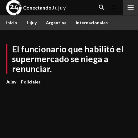
Conectando
Jujuy
Inicio
Jujuy
Argentina
Internacionales
El funcionario que habilitó el
supermercado se niega a
renunciar.
Jujuy
Policiales