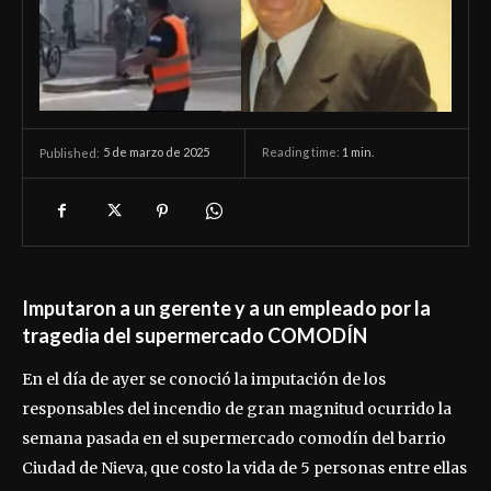
5 de marzo de 2025
Reading time:
1
min.
Published:
Imputaron a un gerente y a un empleado por la
tragedia del supermercado COMODÍN
En el día de ayer se conoció la imputación de los
responsables del incendio de gran magnitud ocurrido la
semana pasada en el supermercado comodín del barrio
Ciudad de Nieva, que costo la vida de 5 personas entre ellas