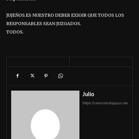
JUJEÑOS.ES NUESTRO DEBER EXIGIR QUE TODOS LOS
RESPONSABLES SEAN JUZGADOS.
TODOS.
Julio
https://conectandojujuy.com