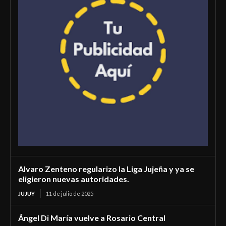
Alvaro Zenteno regularizo la Liga Jujeña y ya se
eligieron nuevas autoridades.
JUJUY
11 de julio de 2025
Ángel Di María vuelve a Rosario Central