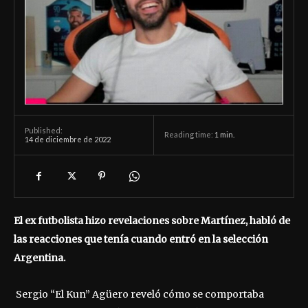
Published:
Reading time:
1
min.
14 de diciembre de 2022
El ex futbolista hizo revelaciones sobre Martínez, habló de
las reacciones que tenía cuando entró en la selección
Argentina.
Sergio “El Kun” Agüero reveló cómo se comportaba