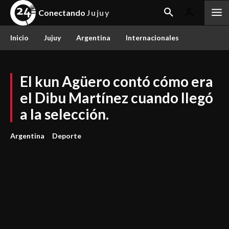
Conectando
Jujuy
Inicio
Jujuy
Argentina
Internacionales
El kun Agüero contó cómo era
el Dibu Martínez cuando llegó
a la selección.
Argentina
Deporte