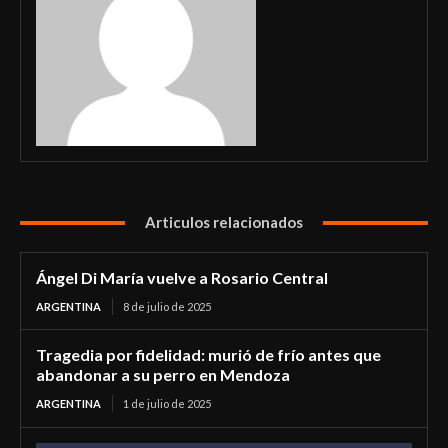
Articulos relacionados
Ángel Di María vuelve a Rosario Central
ARGENTINA
8 de julio de 2025
Tragedia por fidelidad: murió de frío antes que
abandonar a su perro en Mendoza
ARGENTINA
1 de julio de 2025