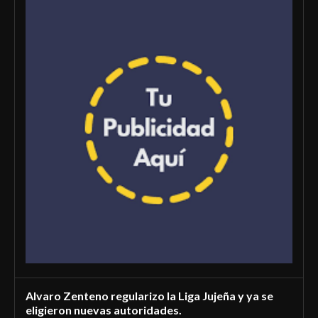
Alvaro Zenteno regularizo la Liga Jujeña y ya se
eligieron nuevas autoridades.