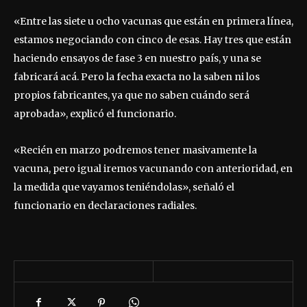
«Entre las siete u ocho vacunas que están en primera línea,
estamos negociando con cinco de esas. Hay tres que están
haciendo ensayos de fase 3 en nuestro país, y una se
fabricará acá. Pero la fecha exacta no la saben ni los
propios fabricantes, ya que no saben cuándo será
aprobada», explicó el funcionario.
«Recién en marzo podremos tener masivamente la
vacuna, pero igual iremos vacunando con anterioridad, en
la medida que vayamos teniéndolas», señaló el
funcionario en declaraciones radiales.