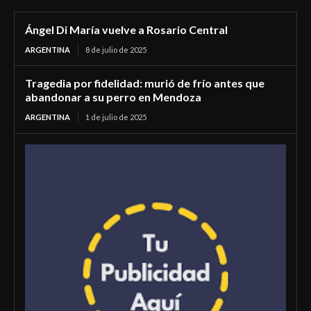
Ángel Di María vuelve a Rosario Central
ARGENTINA
8 de julio de 2025
Tragedia por fidelidad: murió de frío antes que
abandonar a su perro en Mendoza
ARGENTINA
1 de julio de 2025