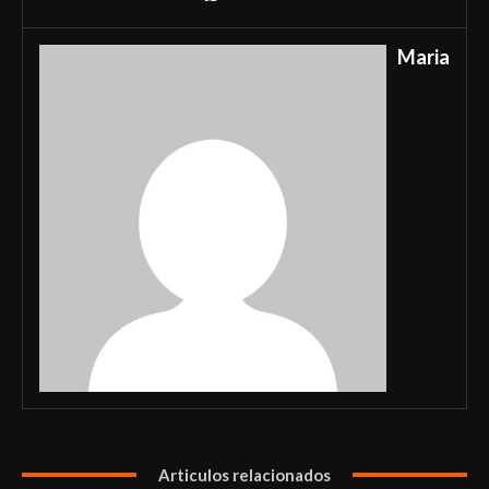
Maria
Articulos relacionados