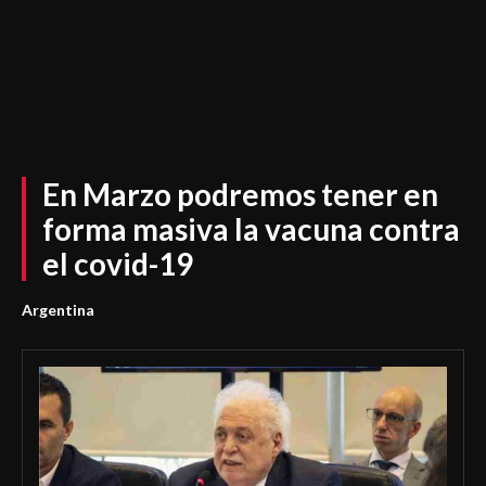
En Marzo podremos tener en
forma masiva la vacuna contra
el covid-19
Argentina