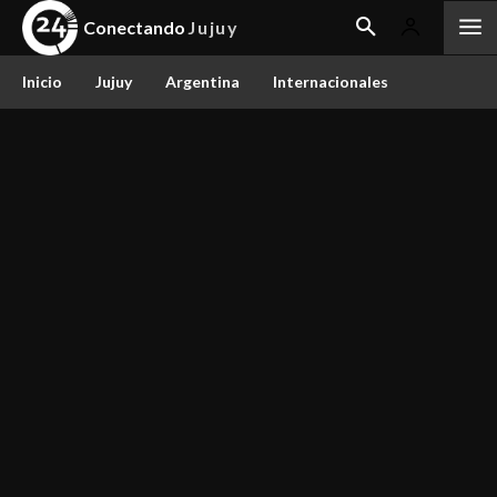
Conectando
Jujuy
Inicio
Jujuy
Argentina
Internacionales