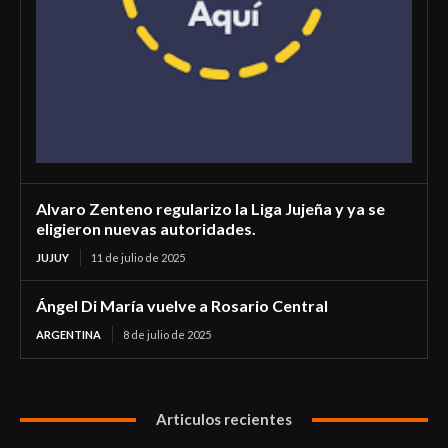
Alvaro Zenteno regularizo la Liga Jujeña y ya se
eligieron nuevas autoridades.
JUJUY
11 de julio de 2025
Ángel Di María vuelve a Rosario Central
ARGENTINA
8 de julio de 2025
Articulos recientes