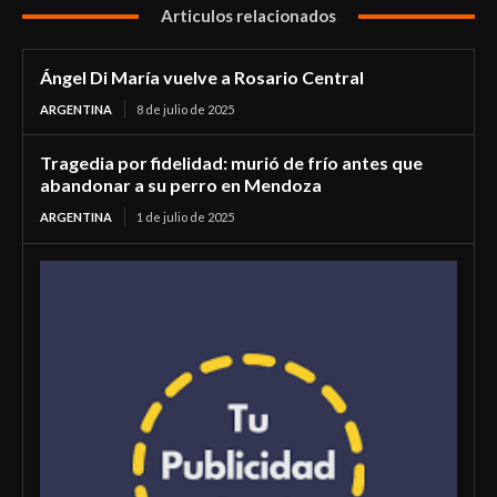
Articulos relacionados
Ángel Di María vuelve a Rosario Central
ARGENTINA
8 de julio de 2025
Tragedia por fidelidad: murió de frío antes que
abandonar a su perro en Mendoza
ARGENTINA
1 de julio de 2025