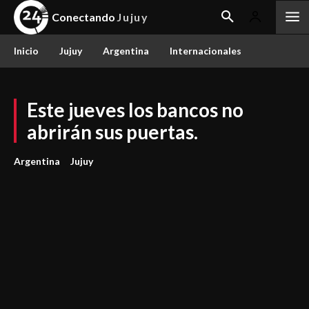
Conectando
Jujuy
Inicio
Jujuy
Argentina
Internacionales
Este jueves los bancos no
abrirán sus puertas.
Argentina
Jujuy