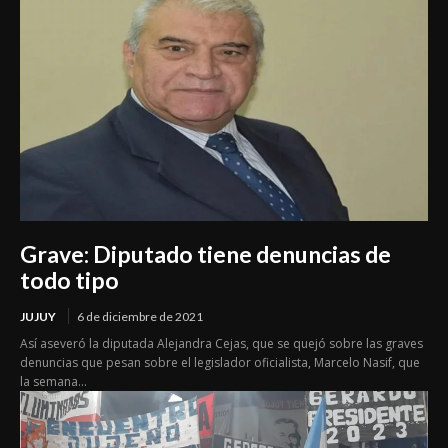
Grave: Diputado tiene denuncias de
todo tipo
JUJUY
6 de diciembre de 2021
Así aseveró la diputada Alejandra Cejas, que se quejó sobre las graves
denuncias que pesan sobre el legislador oficialista, Marcelo Nasif, que
la semana...