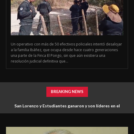
Un operativo con más de 50 efectivos policiales intentó desalojar
a la familia Ibáñez, que ocupa desde hace cuatro generaciones
una parte de la Finca El Pongo, sin que aún existiera una
resolución judicial definitiva que...
BREAKING NEWS
San Lorenzo y Estudiantes ganaron y son líderes en el
Clausura