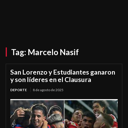
Tag:
Marcelo Nasif
San Lorenzo y Estudiantes ganaron
y son líderes en el Clausura
DEPORTE
8 de agosto de 2025