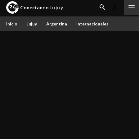
Conectando
Jujuy
Inicio
Jujuy
Argentina
Internacionales