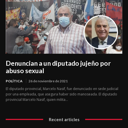
Denuncian a un diputado jujeño por
abuso sexual
POLÍTICA
26 de noviembre de 2021
El diputado provincial, Marcelo Nasif, fue denunciado en sede judicial
por una empleada, que asegura haber sido manoseada. El diputado
provincial Marcelo Nasif, quien milita...
Recent articles