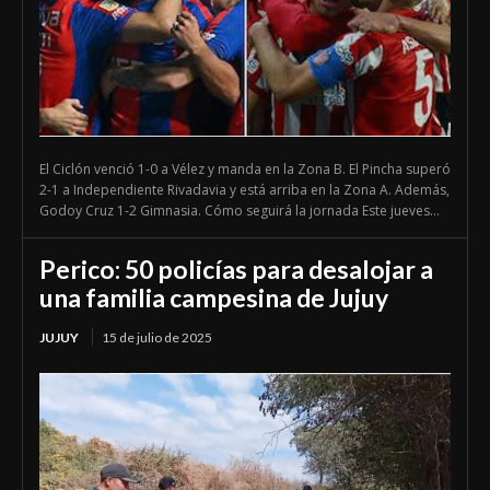
El Ciclón venció 1-0 a Vélez y manda en la Zona B. El Pincha superó
2-1 a Independiente Rivadavia y está arriba en la Zona A. Además,
Godoy Cruz 1-2 Gimnasia. Cómo seguirá la jornada Este jueves...
Perico: 50 policías para desalojar a
una familia campesina de Jujuy
JUJUY
15 de julio de 2025