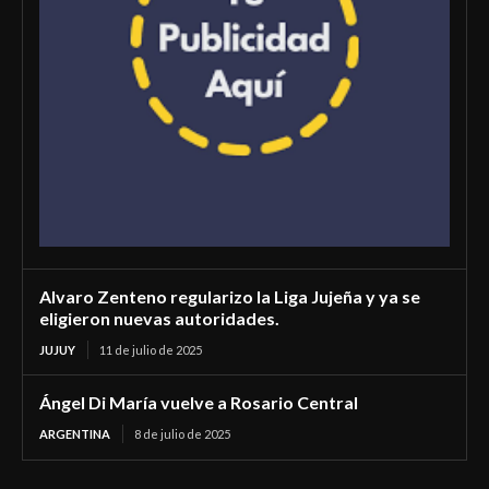
Alvaro Zenteno regularizo la Liga Jujeña y ya se
eligieron nuevas autoridades.
JUJUY
11 de julio de 2025
Ángel Di María vuelve a Rosario Central
ARGENTINA
8 de julio de 2025