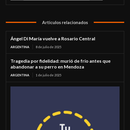
Articulos relacionados
Ángel Di María vuelve a Rosario Central
ARGENTINA
8 de julio de 2025
Tragedia por fidelidad: murió de frío antes que
abandonar a su perro en Mendoza
ARGENTINA
1 de julio de 2025