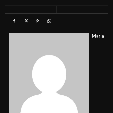
Maria