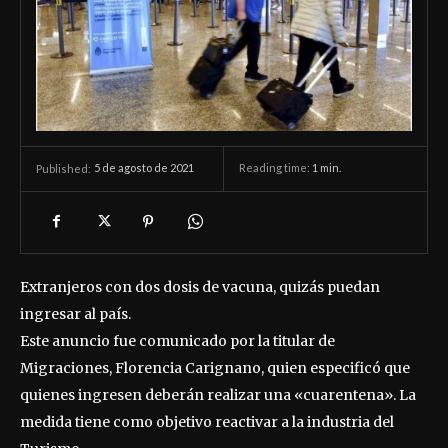
5 de agosto de 2021
Reading time:
1
min.
Published:
Extranjeros con dos dosis de vacuna, quizás puedan
ingresar al país.
Este anuncio fue comunicado por la titular de
Migraciones, Florencia Carignano, quien especificó que
quienes ingresen deberán realizar una «cuarentena». La
medida tiene como objetivo reactivar a la industria del