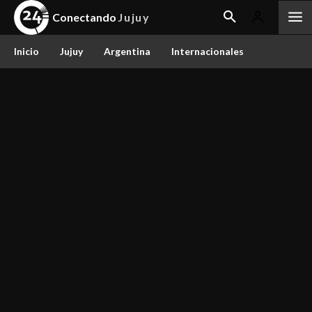
Conectando
Jujuy
Inicio
Jujuy
Argentina
Internacionales