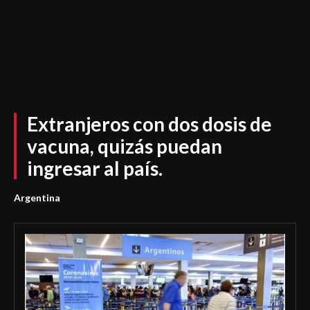
Extranjeros con dos dosis de
vacuna, quizás puedan
ingresar al país.
Argentina