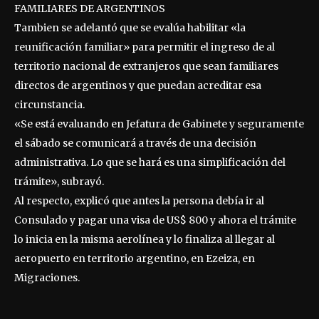
FAMILIARES DE ARGENTINOS
Tambien se adelantó que se evalúa habilitar «la
reunificación familiar» para permitir el ingreso de al
territorio nacional de extranjeros que sean familiares
directos de argentinos y que puedan acreditar esa
circunstancia.
«Se está evaluando en Jefatura de Gabinete y seguramente
el sábado se comunicará a través de una decisión
administrativa. Lo que se hará es una simplificación del
trámite», subrayó.
Al respecto, explicó que antes la persona debía ir al
Consulado y pagar una visa de US$ 800 y ahora el trámite
lo inicia en la misma aerolínea y lo finaliza al llegar al
aeropuerto en territorio argentino, en Ezeiza, en
Migraciones.