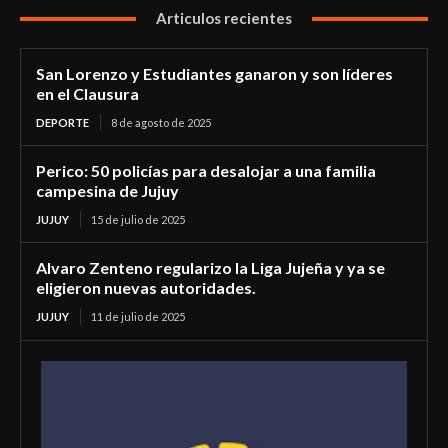
Articulos recientes
San Lorenzo y Estudiantes ganaron y son líderes
en el Clausura
DEPORTE
8 de agosto de 2025
Perico: 50 policías para desalojar a una familia
campesina de Jujuy
JUJUY
15 de julio de 2025
Alvaro Zenteno regularizo la Liga Jujeña y ya se
eligieron nuevas autoridades.
JUJUY
11 de julio de 2025