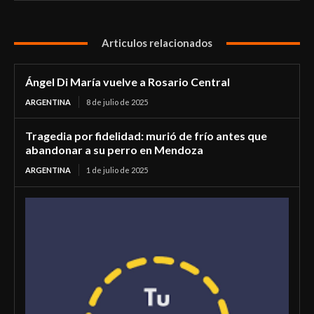
Articulos relacionados
Ángel Di María vuelve a Rosario Central
ARGENTINA
8 de julio de 2025
Tragedia por fidelidad: murió de frío antes que
abandonar a su perro en Mendoza
ARGENTINA
1 de julio de 2025