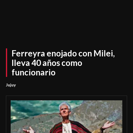
Ferreyra enojado con Milei,
lleva 40 años como
funcionario
Jujuy