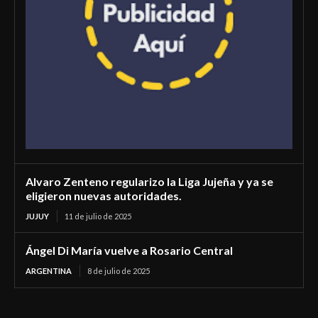
Alvaro Zenteno regularizo la Liga Jujeña y ya se
eligieron nuevas autoridades.
JUJUY
11 de julio de 2025
Ángel Di María vuelve a Rosario Central
ARGENTINA
8 de julio de 2025