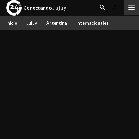
Conectando
Jujuy
Inicio
Jujuy
Argentina
Internacionales