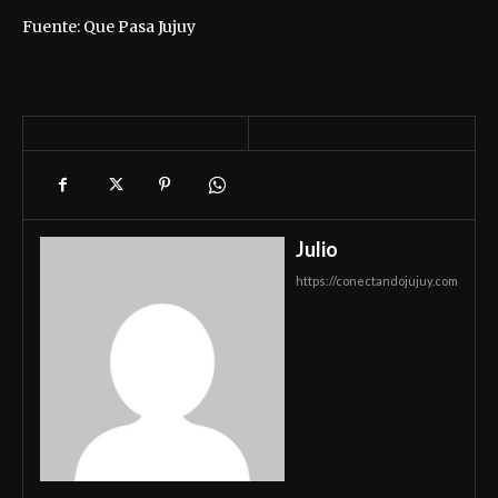
Fuente: Que Pasa Jujuy
Julio
https://conectandojujuy.com