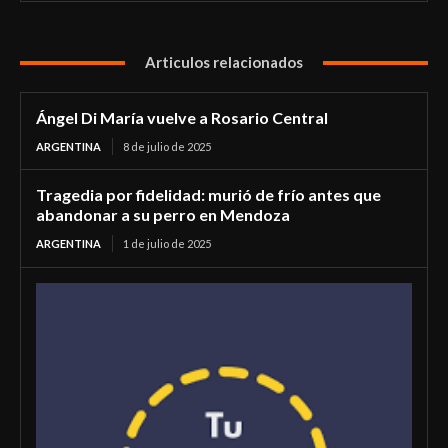
Articulos relacionados
Ángel Di María vuelve a Rosario Central
ARGENTINA
8 de julio de 2025
Tragedia por fidelidad: murió de frío antes que
abandonar a su perro en Mendoza
ARGENTINA
1 de julio de 2025