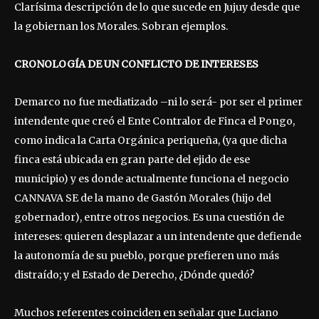
Clarísima descripción de lo que sucede en Jujuy desde que
la gobiernan los Morales. Sobran ejemplos.
CRONOLOGÍA DE UN CONFLICTO DE INTERESES
Demarco no fue mediatizado –ni lo será- por ser el primer
intendente que creó el Ente Contralor de Finca el Pongo,
como indica la Carta Orgánica periqueña, (ya que dicha
finca está ubicada en gran parte del ejido de ese
municipio) y es donde actualmente funciona el negocio
CANNAVA SE de la mano de Gastón Morales (hijo del
gobernador), entre otros negocios. Es una cuestión de
intereses: quieren desplazar a un intendente que defiende
la autonomía de su pueblo, porque prefieren uno más
distraído; y el Estado de Derecho, ¿Dónde quedó?
Muchos referentes coinciden en señalar que Luciano