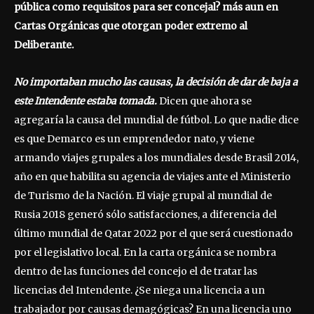
pública como requisitos para ser concejal? más aun en
Cartas Orgánicas que otorgan poder extremo al
Deliberante.
No importaban mucho las causas, la decisión de dar de baja a
este Intendente estaba tomada.
Dicen que ahora se
agregaría la causa del mundial de fútbol. Lo que nadie dice
es que Demarco es un emprendedor nato, y viene
armando viajes grupales a los mundiales desde Brasil 2014,
año en que habilita su agencia de viajes ante el Ministerio
de Turismo de la Nación. El viaje grupal al mundial de
Rusia 2018 generó sólo satisfacciones, a diferencia del
último mundial de Qatar 2022 por el que será cuestionado
por el legislativo local. En la carta orgánica se nombra
dentro de las funciones del concejo el de tratar las
licencias del Intendente. ¿Se niega una licencia a un
trabajador por causas demagógicas? En una licencia uno