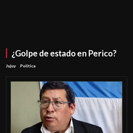
¿Golpe de estado en Perico?
Jujuy
Política