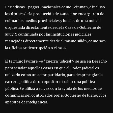
Periodistas –pagos- nacionales como Feinman, e incluso
los drones de la producción de Lanata, se encargaron de
colmar los medios provinciales y locales de una noticia
orquestada directamente desde la Casa de Gobierno de
Jujuy. Y continuada por las instituciones judiciales
manejadas directamente desde el mismo sillón, como son
la Oficina Anticorrupción o el MPA.
El termino lawfare –o “guerra judicial”- se usa en Derecho
para señalar aquellos casos en que el Poder Judicial es
utilizado como un actor partidario, para desprestigiar la
carrera política de un opositor o trabar una política
pública. Se utiliza a su vez con la ayuda de los medios de
comunicación controlados por el Gobierno de turno, y los
aparatos de inteligencia.