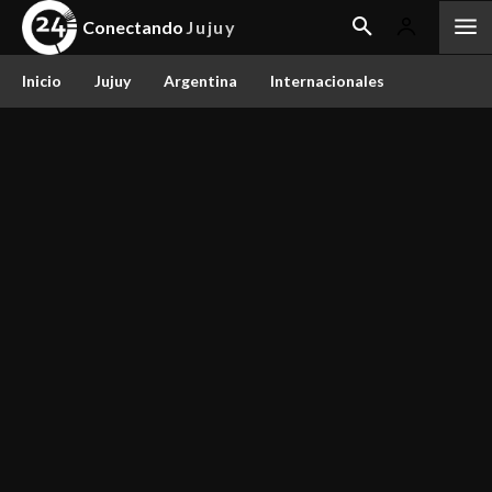
Conectando
Jujuy
Inicio
Jujuy
Argentina
Internacionales