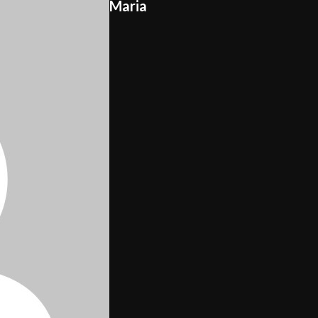
Maria