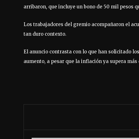
arribaron, que incluye un bono de 50 mil pesos q
Los trabajadores del gremio acompañaron el acuer
tan duro contexto.
El anuncio contrasta con lo que han solicitado l
aumento, a pesar que la inflación ya supera más