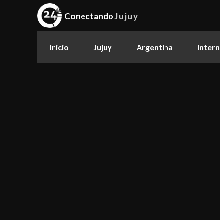
Conectando
Jujuy
Inicio
Jujuy
Argentina
Intern