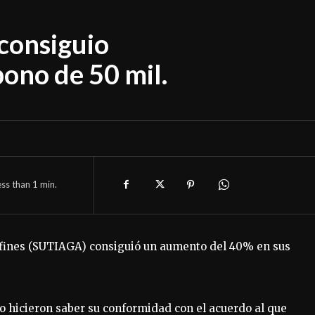
consiguio
ono de 50 mil.
ess than 1
min.
afines (SUTIAGA) consiguió un aumento del 40% en sus
o hicieron saber su conformidad con el acuerdo al que