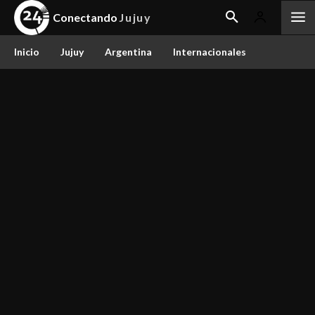
Conectando
Jujuy
Inicio
Jujuy
Argentina
Internacionales