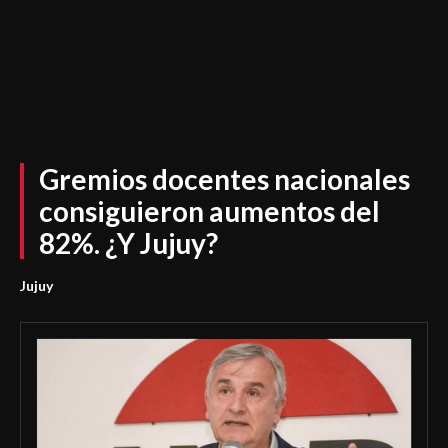
Gremios docentes nacionales
consiguieron aumentos del
82%. ¿Y Jujuy?
Jujuy