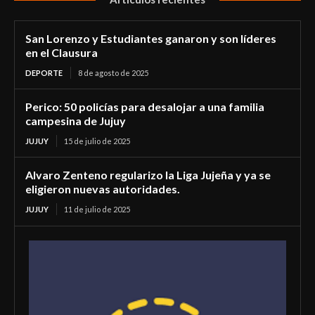
San Lorenzo y Estudiantes ganaron y son líderes
en el Clausura
DEPORTE
8 de agosto de 2025
Perico: 50 policías para desalojar a una familia
campesina de Jujuy
JUJUY
15 de julio de 2025
Alvaro Zenteno regularizo la Liga Jujeña y ya se
eligieron nuevas autoridades.
JUJUY
11 de julio de 2025