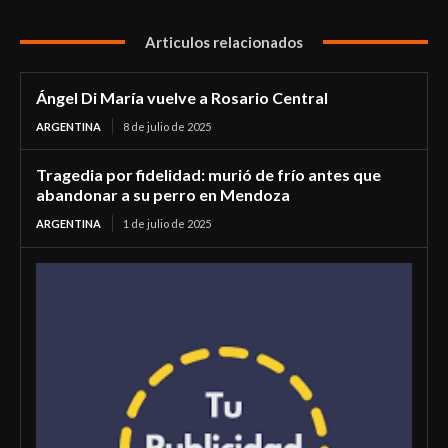
Articulos relacionados
Ángel Di María vuelve a Rosario Central
ARGENTINA
8 de julio de 2025
Tragedia por fidelidad: murió de frío antes que
abandonar a su perro en Mendoza
ARGENTINA
1 de julio de 2025