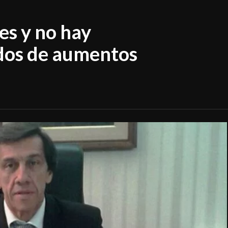
es y no hay
idos de aumentos