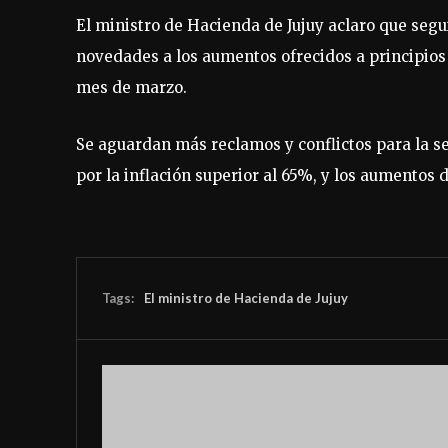
El ministro de Hacienda de Jujuy aclaro que seg
novedades a los aumentos ofrecidos a principios 
mes de marzo.
Se aguardan más reclamos y conflictos para la 
por la inflación superior al 65%, y los aumentos 
Tags:
El ministro de Hacienda de Jujuy