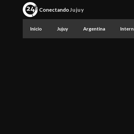
Conectando
Jujuy
Inicio
Jujuy
Argentina
Intern