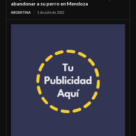
abandonar a su perro en Mendoza
ARGENTINA
1 de julio de 2025