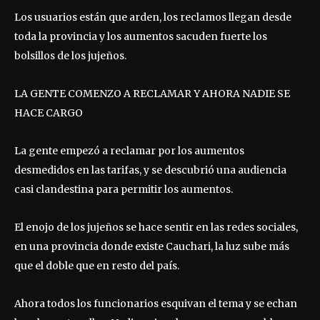
Los usuarios están que arden, los reclamos llegan desde
toda la provincia y los aumentos sacuden fuerte los
bolsillos de los jujeños.
LA GENTE COMENZO A RECLAMAR Y AHORA NADIE SE
HACE CARGO
La gente empezó a reclamar por los aumentos
desmedidos en las tarifas, y se descubrió una audiencia
casi clandestina para permitir los aumentos.
El enojo de los jujeños se hace sentir en las redes sociales,
en una provincia donde existe Cauchari, la luz sube más
que el doble que en resto del país.
Ahora todos los funcionarios esquivan el tema y se echan