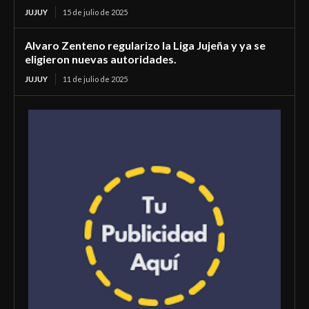
JUJUY
15 de julio de 2025
Alvaro Zenteno regularizo la Liga Jujeña y ya se
eligieron nuevas autoridades.
JUJUY
11 de julio de 2025