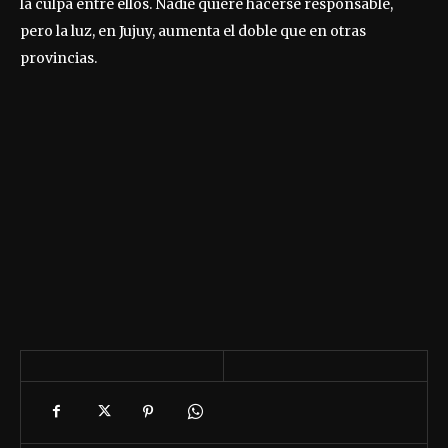
la culpa entre ellos. Nadie quiere hacerse responsable,
pero la luz, en Jujuy, aumenta el doble que en otras
provincias.