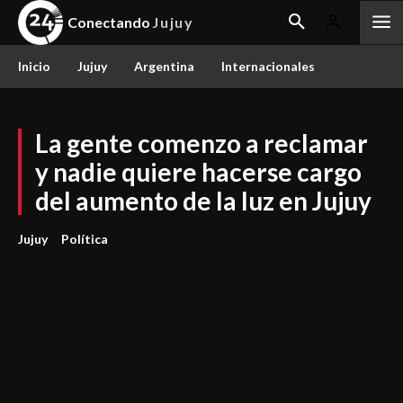
Conectando
Jujuy
Inicio
Jujuy
Argentina
Internacionales
La gente comenzo a reclamar
y nadie quiere hacerse cargo
del aumento de la luz en Jujuy
Jujuy
Política