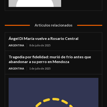
Articulos relacionados
Ángel Di María vuelve a Rosario Central
ARGENTINA
8 de julio de 2025
Tragedia por fidelidad: murió de frío antes que
abandonar a su perro en Mendoza
ARGENTINA
1 de julio de 2025