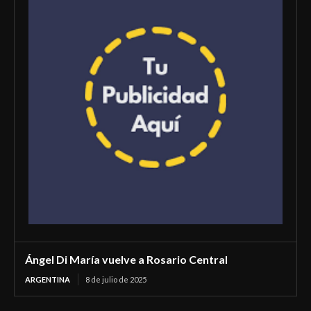
Ángel Di María vuelve a Rosario Central
ARGENTINA
8 de julio de 2025