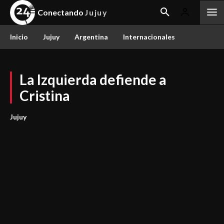
Conectando
Jujuy
Inicio
Jujuy
Argentina
Internacionales
La Izquierda defiende a
Cristina
Jujuy