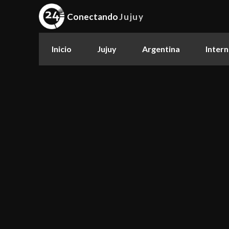
Conectando
Jujuy
Inicio
Jujuy
Argentina
Intern