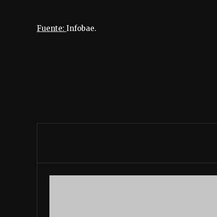
Fuente:
Infobae.