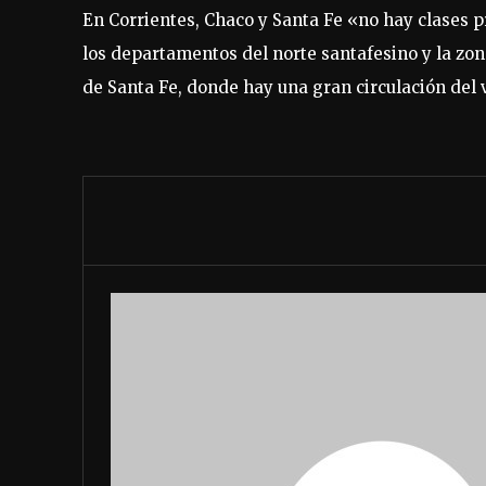
En Corrientes, Chaco y Santa Fe «no hay clases pr
los departamentos del norte santafesino y la zona
de Santa Fe, donde hay una gran circulación del 