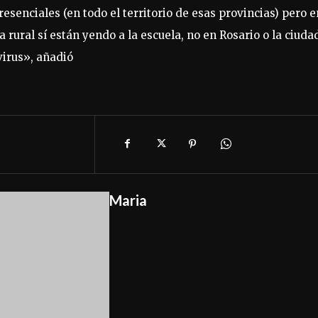
esenciales (en todo el territorio de esas provincias) pero e
 rural sí están yendo a la escuela, no en Rosario o la ciuda
virus», añadió
Maria