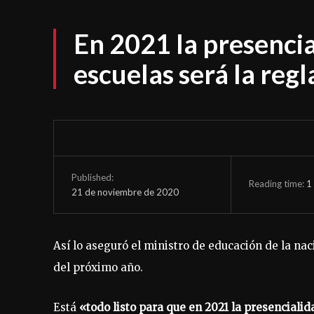
En 2021 la presencia
escuelas será la regl
Published:
Reading time:
1
21 de noviembre de 2020
Así lo aseguró el ministro de educación de la naci
del próximo año.
Está
«todo listo para que en 2021 la presencialida