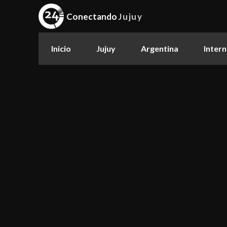
Conectando
Jujuy
Inicio
Jujuy
Argentina
Intern