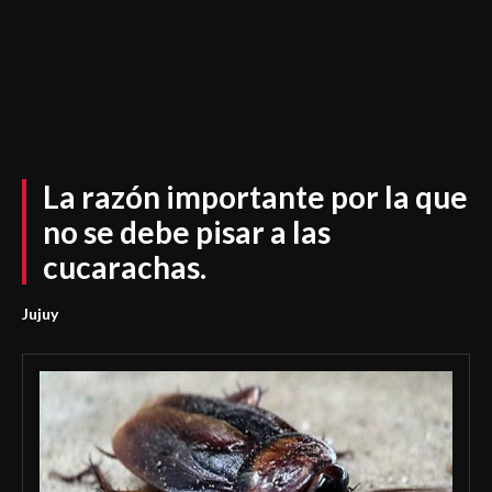
La razón importante por la que
no se debe pisar a las
cucarachas.
Jujuy