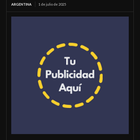
ARGENTINA
1 de julio de 2025