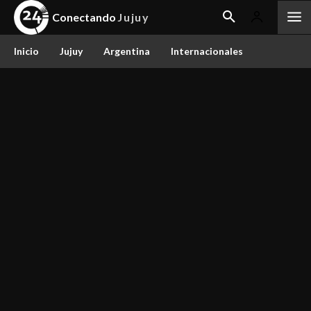
Conectando
Jujuy
Inicio
Jujuy
Argentina
Internacionales