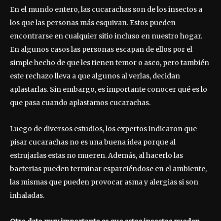
En el mundo entero, las cucarachas son de los insectos a
los que las personas más esquivan. Estos pueden
encontrarse en cualquier sitio incluso en nuestro hogar.
En algunos casos las personas escapan de ellos por el
simple hecho de que les tienen temor o asco, pero también
este rechazo lleva a que algunos al verlas, decidan
aplastarlas. Sin embargo, es importante conocer qué es lo
que pasa cuando aplastamos cucarachas.
Luego de diversos estudios, los expertos indicaron que
pisar cucarachas no es una buena idea porque al
estrujarlas estas no mueren. Además, al hacerlo las
bacterias pueden terminar esparciéndose en el ambiente,
las mismas que pueden provocar asma y alergias si son
inhaladas.