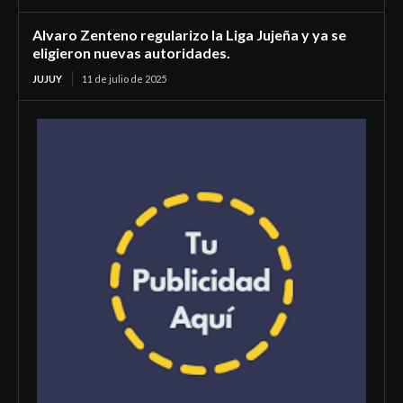
Alvaro Zenteno regularizo la Liga Jujeña y ya se
eligieron nuevas autoridades.
JUJUY
11 de julio de 2025