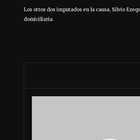
Los otros dos imputados en la causa, Silvio Ezeq
domiciliaria.