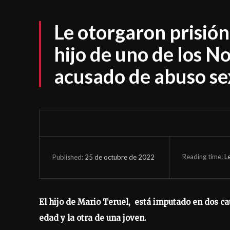
Le otorgaron prisión 
hijo de uno de los N
acusado de abuso se
Reading time:
L
25 de octubre de 2022
Published:
El hijo de Mario Teruel, está imputado en dos ca
edad y la otra de una joven.