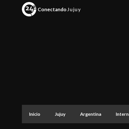
Conectando
Jujuy
Inicio
Jujuy
Argentina
Intern