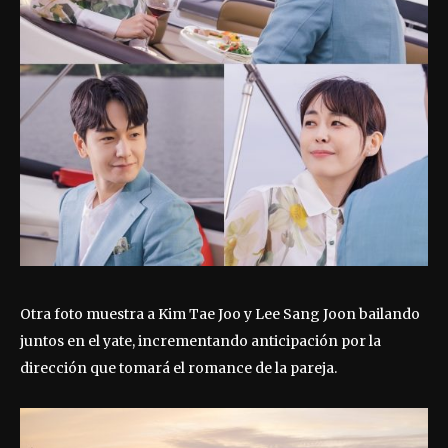
Otra foto muestra a Kim Tae Joo y Lee Sang Joon bailando
juntos en el yate, incrementando anticipación por la
dirección que tomará el romance de la pareja.