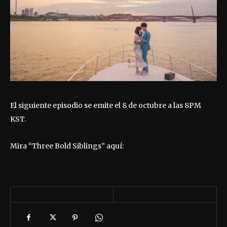
El siguiente episodio se emite el 8 de octubre a las 8PM
KST.
Mira “Three Bold Siblings” aquí: