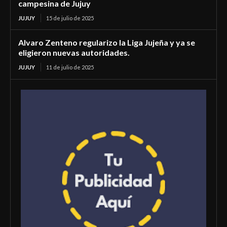
campesina de Jujuy
JUJUY
15 de julio de 2025
Alvaro Zenteno regularizo la Liga Jujeña y ya se
eligieron nuevas autoridades.
JUJUY
11 de julio de 2025