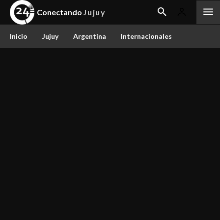
Conectando
Jujuy
Inicio
Jujuy
Argentina
Internacionales