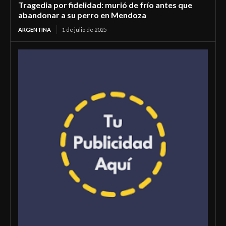
Tragedia por fidelidad: murió de frío antes que
abandonar a su perro en Mendoza
ARGENTINA
1 de julio de 2025