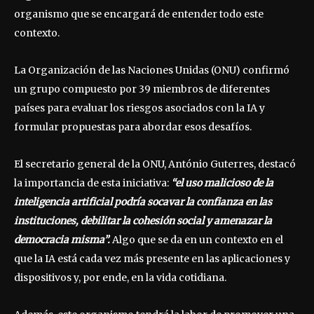
organismo que se encargará de entender todo este
contexto.
La Organización de las Naciones Unidas (ONU) confirmó
un grupo compuesto por 39 miembros de diferentes
países para evaluar los riesgos asociados con la IA y
formular propuestas para abordar esos desafíos.
El secretario general de la ONU, António Guterres, destacó
la importancia de esta iniciativa:
“el uso malicioso de la
inteligencia artificial podría socavar la confianza en las
instituciones, debilitar la cohesión social y amenazar la
democracia misma”.
Algo que se da en un contexto en el
que la IA está cada vez más presente en las aplicaciones y
dispositivos y, por ende, en la vida cotidiana.