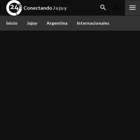
Conectando
Jujuy
Inicio
Jujuy
Argentina
Internacionales