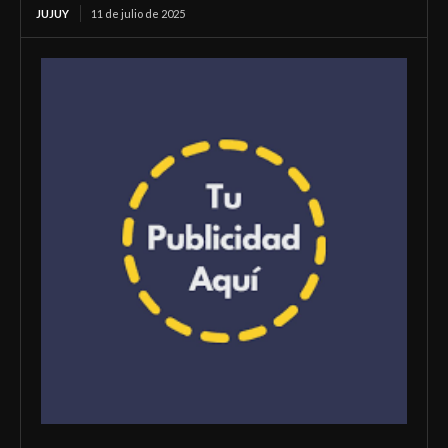
JUJUY
11 de julio de 2025