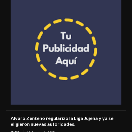
Alvaro Zenteno regularizo la Liga Jujeña y ya se
eligieron nuevas autoridades.