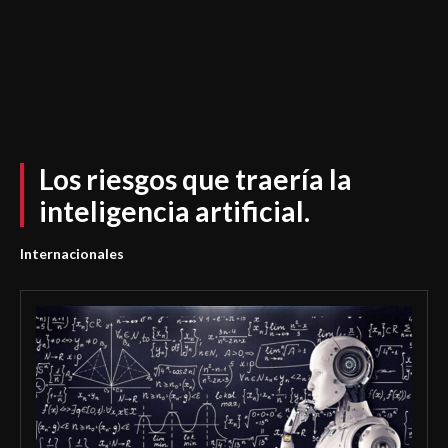
Los riesgos que traería la
inteligencia artificial.
Internacionales