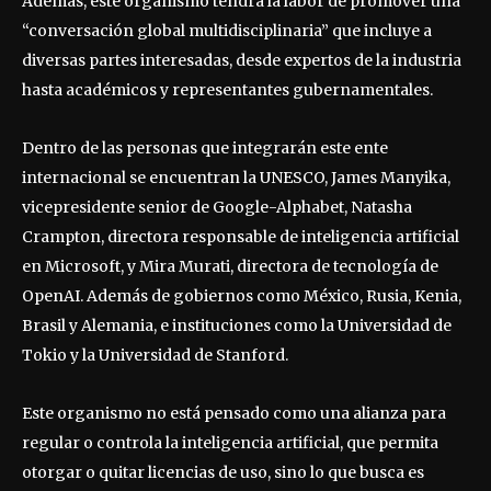
Además, este organismo tendrá la labor de promover una
“conversación global multidisciplinaria” que incluye a
diversas partes interesadas, desde expertos de la industria
hasta académicos y representantes gubernamentales.
Dentro de las personas que integrarán este ente
internacional se encuentran la UNESCO, James Manyika,
vicepresidente senior de Google-Alphabet, Natasha
Crampton, directora responsable de inteligencia artificial
en Microsoft, y Mira Murati, directora de tecnología de
OpenAI. Además de gobiernos como México, Rusia, Kenia,
Brasil y Alemania, e instituciones como la Universidad de
Tokio y la Universidad de Stanford.
Este organismo no está pensado como una alianza para
regular o controla la inteligencia artificial, que permita
otorgar o quitar licencias de uso, sino lo que busca es