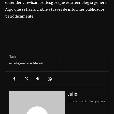
entender y revisar los riesgos que esta tecnología genera.
Algo que se haría visible a través de informes publicados
periódicamente.
Tags:
inteligencia artificial
Julio
https://conectandojujuy.com