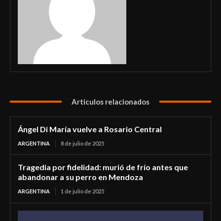
Articulos relacionados
Ángel Di María vuelve a Rosario Central
ARGENTINA
8 de julio de 2025
Tragedia por fidelidad: murió de frío antes que
abandonar a su perro en Mendoza
ARGENTINA
1 de julio de 2025