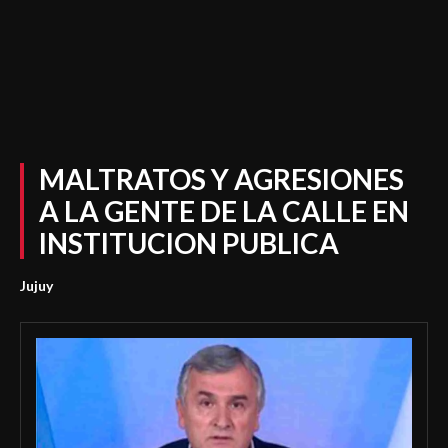
MALTRATOS Y AGRESIONES
A LA GENTE DE LA CALLE EN
INSTITUCION PUBLICA
Jujuy