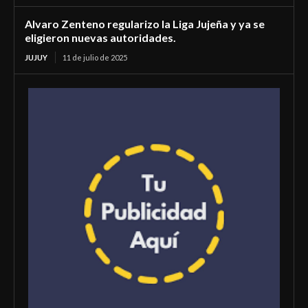
Alvaro Zenteno regularizo la Liga Jujeña y ya se
eligieron nuevas autoridades.
JUJUY
11 de julio de 2025