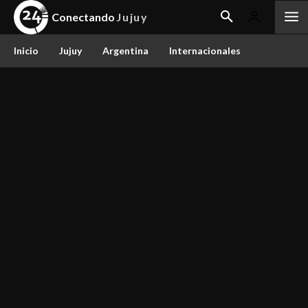
Conectando
Jujuy
Inicio
Jujuy
Argentina
Internacionales