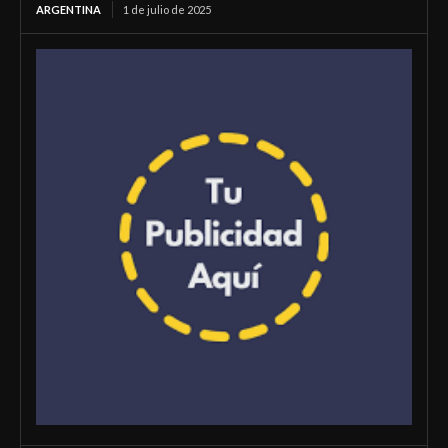
ARGENTINA
1 de julio de 2025