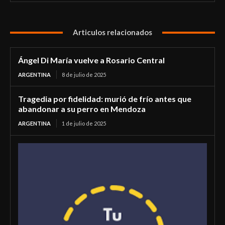
Articulos relacionados
Ángel Di María vuelve a Rosario Central
ARGENTINA
8 de julio de 2025
Tragedia por fidelidad: murió de frío antes que
abandonar a su perro en Mendoza
ARGENTINA
1 de julio de 2025