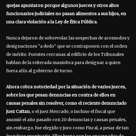
quejas apuntaron porque algunos jueces y otros altos
funcionarios judiciales no pasan alimentos a sus hijos, en
una clara violación a la Ley de Ética Pública.
Nunca dejaron de sobrevolar las sospechas de acomodos y
designaciones “a dedo” que se contraponen con el orden
de mérito. Fuentes cercanas al edificio de los Tribunales
hablan de la reiterada maniobra para designar a quien
fuera afín al gobierno de turno.
Ahora cobra notoriedad por la situación de varios jueces,
sobre los que pesan denuncias en contra de ellos en
causas penales sin resolver, como el reciente denunciado
juez Cattan
, o el juez Mercado, o incluso el fiscal que
asumió el año pasado con 20 denuncias y causas penales,
sin embargo, fue elegido y juro como Fiscal, a pesar de tan