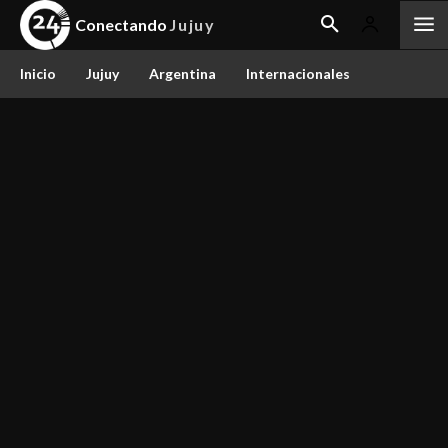
Conectando
Jujuy
Inicio
Jujuy
Argentina
Internacionales