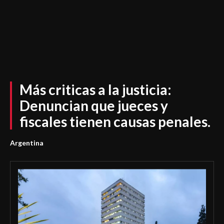
Más criticas a la justicia:
Denuncian que jueces y
fiscales tienen causas penales.
Argentina