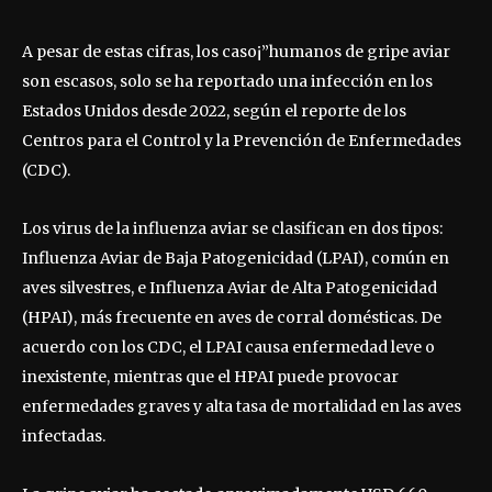
A pesar de estas cifras, los caso¡”humanos de gripe aviar
son escasos, solo se ha reportado una infección en los
Estados Unidos desde 2022, según el reporte de los
Centros para el Control y la Prevención de Enfermedades
(CDC).
Los virus de la influenza aviar se clasifican en dos tipos:
Influenza Aviar de Baja Patogenicidad (LPAI), común en
aves silvestres, e Influenza Aviar de Alta Patogenicidad
(HPAI), más frecuente en aves de corral domésticas. De
acuerdo con los CDC, el LPAI causa enfermedad leve o
inexistente, mientras que el HPAI puede provocar
enfermedades graves y alta tasa de mortalidad en las aves
infectadas.