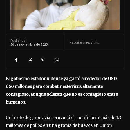
Published:
Reading time:
2
min.
26 de noviembre de 2023
El gobierno estadounidense ya gastó alrededor de USD
660 millones para combatir este virus altamente
contagioso, aunque aclaran que no es contagioso entre
humanos.
Un brote de gripe aviar provocó el sacrificio de más de 1.3
millones de pollos en una granja de huevos en Union