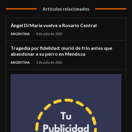
Articulos relacionados
Ángel Di María vuelve a Rosario Central
ARGENTINA
8 de julio de 2025
Tragedia por fidelidad: murió de frío antes que
abandonar a su perro en Mendoza
ARGENTINA
1 de julio de 2025