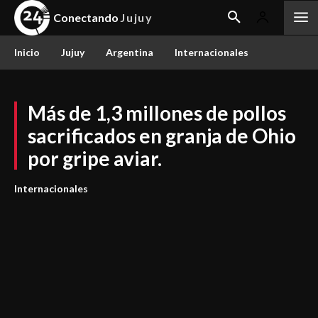
Conectando
Jujuy
Inicio
Jujuy
Argentina
Internacionales
Más de 1,3 millones de pollos
sacrificados en granja de Ohio
por gripe aviar.
Internacionales