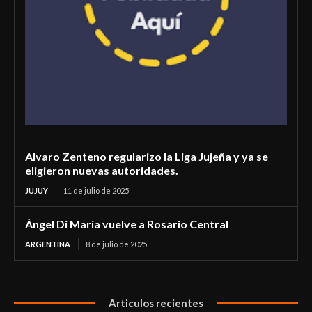
Alvaro Zenteno regularizo la Liga Jujeña y ya se
eligieron nuevas autoridades.
JUJUY
11 de julio de 2025
Ángel Di María vuelve a Rosario Central
ARGENTINA
8 de julio de 2025
Articulos recientes