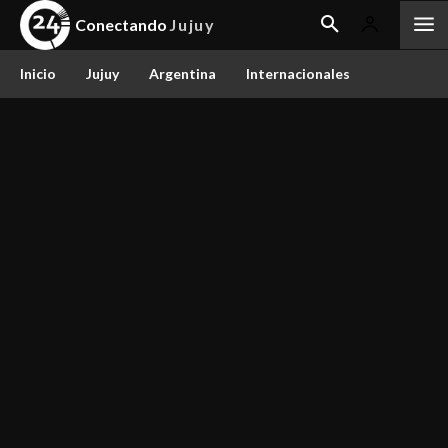
Conectando
Jujuy
Inicio
Jujuy
Argentina
Internacionales