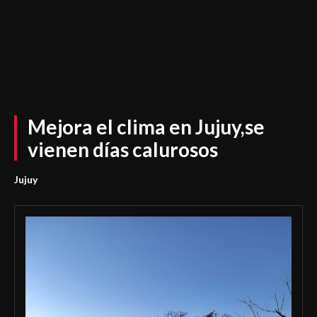
Mejora el clima en Jujuy,se
vienen días calurosos
Jujuy