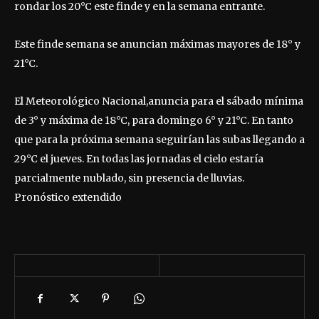
rondar los 20°C este finde y en la semana entrante.
Este finde semana se anuncian máximas mayores de 18° y
21°C.
El Meteorológico Nacional,anuncia para el sábado mínima
de 3° y máxima de 18°C, para domingo 6° y 21°C. En tanto
que para la próxima semana seguirían las subas llegando a
29°C el jueves. En todas las jornadas el cielo estaría
parcialmente nublado, sin presencia de lluvias.
Pronóstico extendido