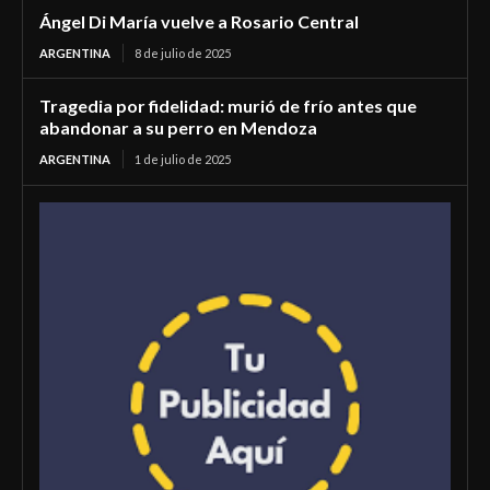
Ángel Di María vuelve a Rosario Central
ARGENTINA
8 de julio de 2025
Tragedia por fidelidad: murió de frío antes que
abandonar a su perro en Mendoza
ARGENTINA
1 de julio de 2025