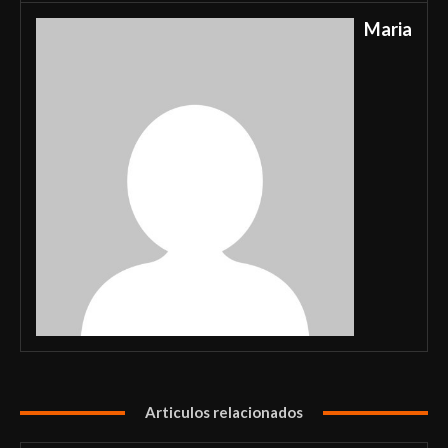
Maria
Articulos relacionados