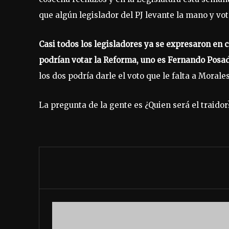
que algún legislador del PJ levante la mano y vot
Casi todos los legisladores ya se expresaron en 
podrían votar la Reforma, uno es Fernando Posada
los dos podría darle el voto que le falta a Morales
La pregunta de la gente es ¿Quien será el traidor