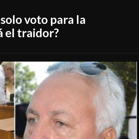
solo voto para la
 el traidor?