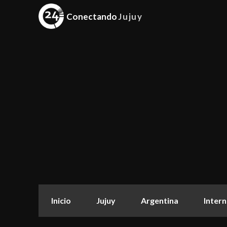
Conectando
Jujuy
Inicio
Jujuy
Argentina
Intern