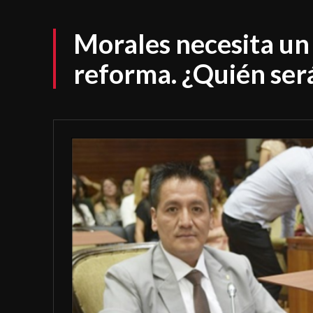
Morales necesita un 
reforma. ¿Quién será