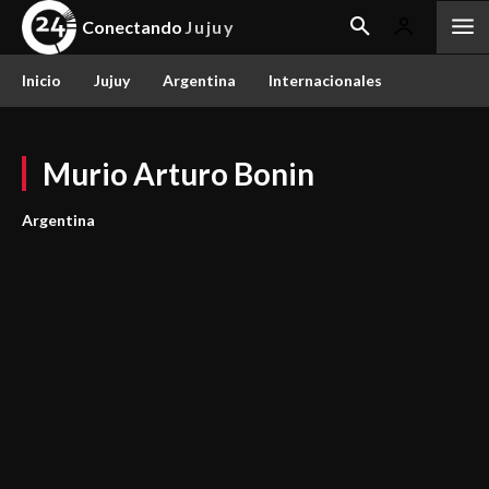
Conectando
Jujuy
Inicio
Jujuy
Argentina
Internacionales
Murio Arturo Bonin
Argentina