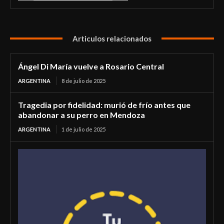
Articulos relacionados
Ángel Di María vuelve a Rosario Central
ARGENTINA
8 de julio de 2025
Tragedia por fidelidad: murió de frío antes que
abandonar a su perro en Mendoza
ARGENTINA
1 de julio de 2025