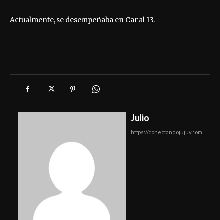
Actualmente, se desempeñaba en Canal 13.
Julio
https://conectandojujuy.com