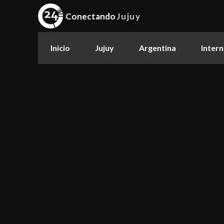
Conectando
Jujuy
Inicio
Jujuy
Argentina
Intern