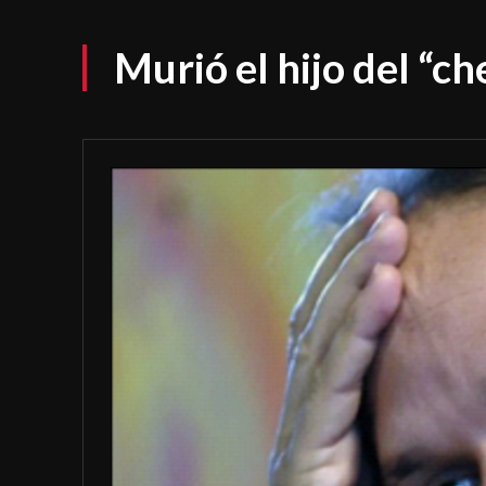
Murió el hijo del “c