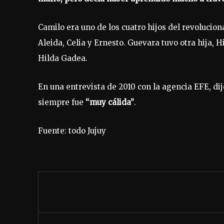
Camilo era uno de los cuatro hijos del revolucio
Aleida, Celia y Ernesto. Guevara tuvo otra hija, H
Hilda Gadea.
En una entrevista de 2010 con la agencia EFE, di
siempre fue
“muy cálida”
.
Fuente: todo Jujuy