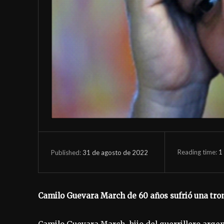
Reading time:
1
31 de agosto de 2022
Published:
Camilo Guevara March de 60 años sufrió una tro