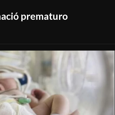
nació prematuro