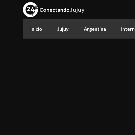
Conectando
Jujuy
Inicio
Jujuy
Argentina
Intern