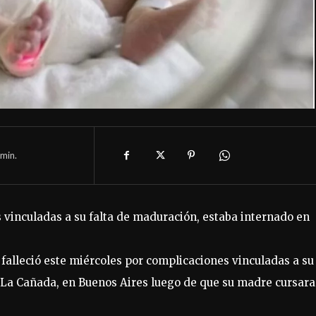
min.
s vinculadas a su falta de maduración, estaba internado en
 falleció este miércoles por complicaciones vinculadas a su
 La Cañada, en Buenos Aires luego de que su madre cursara