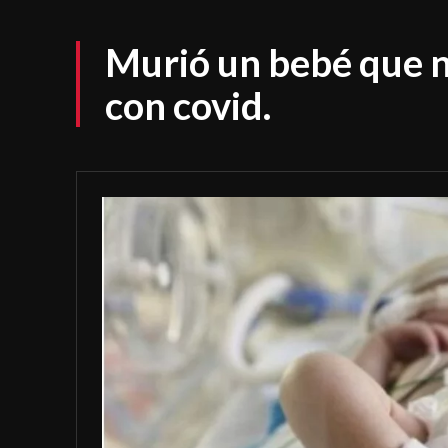
Murió un bebé que 
con covid.