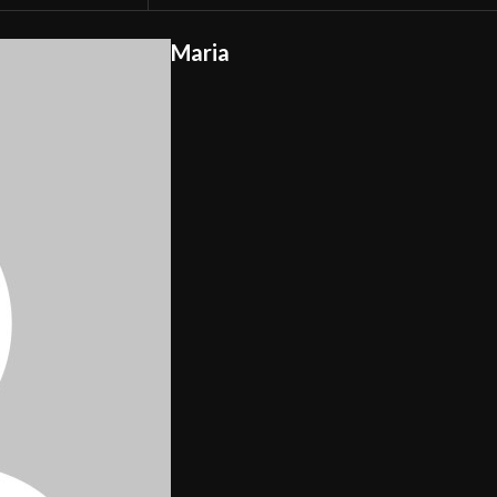
Maria