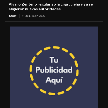
Alvaro Zenteno regularizo la Liga Jujeña y ya se
eligieron nuevas autoridades.
JUJUY
11 de julio de 2025