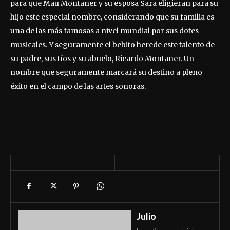
para que Mau Montaner y su esposa Sara eligieran para su
hijo este especial nombre, considerando que su familia es
una de las más famosas a nivel mundial por sus dotes
musicales. Y seguramente el bebito herede este talento de
su padre, sus tíos y su abuelo, Ricardo Montaner. Un
nombre que seguramente marcará su destino a pleno
éxito en el campo de las artes sonoras.
Julio