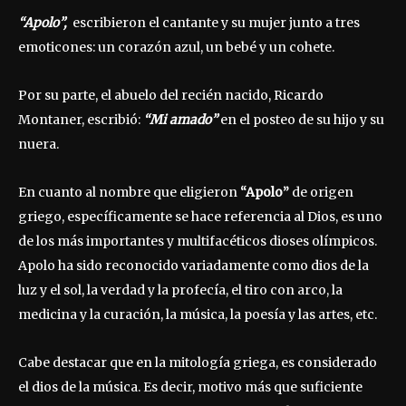
“Apolo”,
escribieron el cantante y su mujer junto a tres
emoticones: un corazón azul, un bebé y un cohete.
Por su parte, el abuelo del recién nacido, Ricardo
Montaner, escribió:
“Mi amado”
en el posteo de su hijo y su
nuera.
En cuanto al nombre que eligieron
“Apolo”
de origen
griego, específicamente se hace referencia al Dios, es uno
de los más importantes y multifacéticos dioses olímpicos.
Apolo ha sido reconocido variadamente como dios de la
luz y el sol, la verdad y la profecía, el tiro con arco, la
medicina y la curación, la música, la poesía y las artes, etc.
Cabe destacar que en la mitología griega, es considerado
el dios de la música. Es decir, motivo más que suficiente