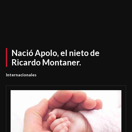
Nació Apolo, el nieto de
Ricardo Montaner.
Internacionales