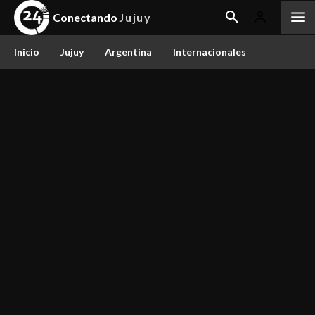
Conectando
Jujuy
Inicio
Jujuy
Argentina
Internacionales