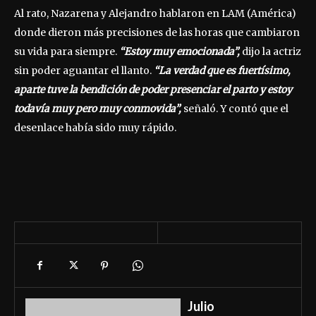
Al rato, Nazarena y Alejandro hablaron en LAM (América)
donde dieron más precisiones de las horas que cambiaron
su vida para siempre.
“Estoy muy emocionada”,
dijo la actriz
sin poder aguantar el llanto.
“La verdad que es fuertísimo,
aparte tuve la bendición de poder presenciar el parto y estoy
todavía muy pero muy conmovida”,
señaló. Y contó que el
desenlace había sido muy rápido.
Julio