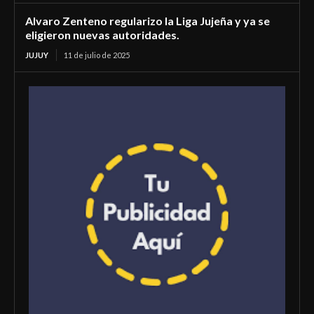
Alvaro Zenteno regularizo la Liga Jujeña y ya se
eligieron nuevas autoridades.
JUJUY
11 de julio de 2025