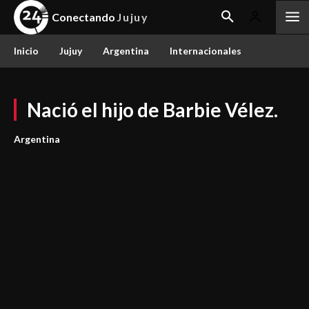
Conectando
Jujuy
Inicio
Jujuy
Argentina
Internacionales
Nació el hijo de Barbie Vélez.
Argentina