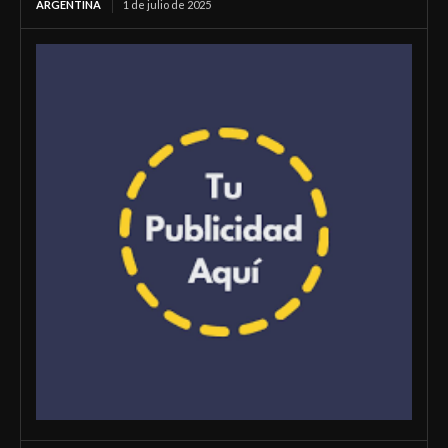
ARGENTINA
1 de julio de 2025